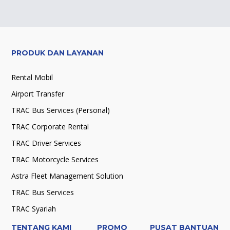
PRODUK DAN LAYANAN
Rental Mobil
Airport Transfer
TRAC Bus Services (Personal)
TRAC Corporate Rental
TRAC Driver Services
TRAC Motorcycle Services
Astra Fleet Management Solution
TRAC Bus Services
TRAC Syariah
TENTANG KAMI
PROMO
PUSAT BANTUAN