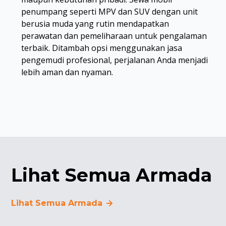
penumpang seperti MPV dan SUV dengan unit
berusia muda yang rutin mendapatkan
perawatan dan pemeliharaan untuk pengalaman
terbaik. Ditambah opsi menggunakan jasa
pengemudi profesional, perjalanan Anda menjadi
lebih aman dan nyaman.
Lihat Semua Armada
Lihat Semua Armada