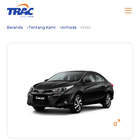
Beranda
Tentang Kami
Armada
Vios