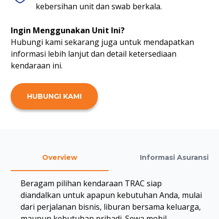
kebersihan unit dan swab berkala.
Ingin Menggunakan Unit Ini?
Hubungi kami sekarang juga untuk mendapatkan
informasi lebih lanjut dan detail ketersediaan
kendaraan ini.
HUBUNGI KAMI
Overview
Informasi Asuransi
Beragam pilihan kendaraan TRAC siap
diandalkan untuk apapun kebutuhan Anda, mulai
dari perjalanan bisnis, liburan bersama keluarga,
maupun kebutuhan pribadi. Sewa mobil