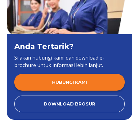
Anda Tertarik?
Silakan hubungi kami dan download e-
brochure untuk informasi lebih lanjut.
HUBUNGI KAMI
DOWNLOAD BROSUR