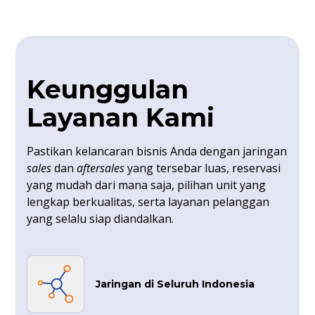
Keunggulan
Layanan Kami
Pastikan kelancaran bisnis Anda dengan jaringan
sales
dan
aftersales
yang tersebar luas, reservasi
yang mudah dari mana saja, pilihan unit yang
lengkap berkualitas, serta layanan pelanggan
yang selalu siap diandalkan.
Jaringan di Seluruh Indonesia