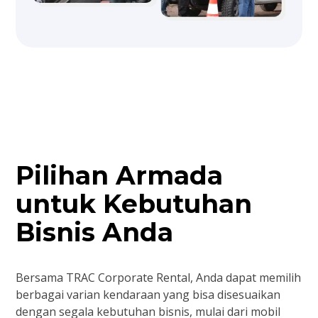
Pilihan Armada
untuk Kebutuhan
Bisnis Anda
Bersama TRAC Corporate Rental, Anda dapat memilih
berbagai varian kendaraan yang bisa disesuaikan
dengan segala kebutuhan bisnis, mulai dari mobil