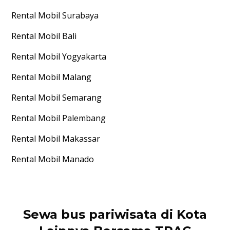
Rental Mobil
Surabaya
Rental Mobil
Bali
Rental Mobil
Yogyakarta
Rental Mobil
Malang
Rental Mobil
Semarang
Rental Mobil
Palembang
Rental Mobil
Makassar
Rental Mobil
Manado
Sewa bus pariwisata di Kota