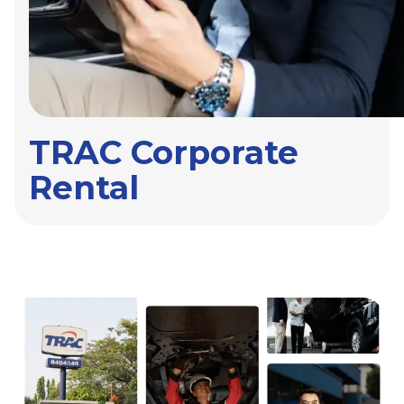
TRAC Corporate
Rental