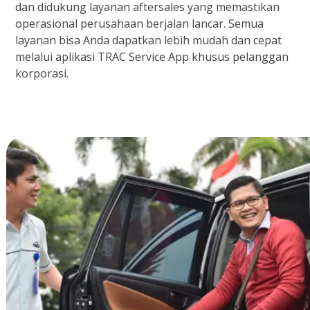
dan didukung layanan aftersales yang memastikan
operasional perusahaan berjalan lancar. Semua
layanan bisa Anda dapatkan lebih mudah dan cepat
melalui aplikasi TRAC Service App khusus pelanggan
korporasi.