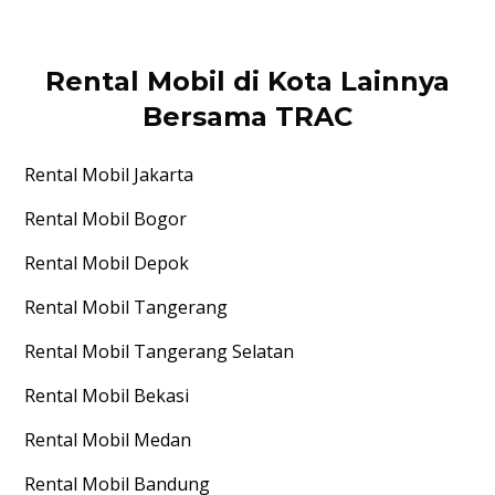
Rental Mobil di Kota Lainnya
Bersama TRAC
Rental Mobil
Jakarta
Rental Mobil
Bogor
Rental Mobil
Depok
Rental Mobil
Tangerang
Rental Mobil
Tangerang Selatan
Rental Mobil
Bekasi
Rental Mobil
Medan
Rental Mobil
Bandung