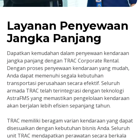
Layanan Penyewaan
Jangka Panjang
Dapatkan kemudahan dalam penyewaan kendaraan
jangka panjang dengan TRAC Corporate Rental.
Dengan proses penyewaan kendaraan yang mudah,
Anda dapat memenuhi segala kebutuhan
transportasi perusahaan secara efektif. Seluruh
armada TRAC telah terintegrasi dengan teknologi
AstraFMS yang memastikan pengelolaan kendaraan
akan berjalan lebih efisien sepanjang tahun.
TRAC memiliki beragam varian kendaraan yang dapat
disesuaikan dengan kebutuhan bisnis Anda. Seluruh
unit TRAC mendapatkan perawatan secara berkala