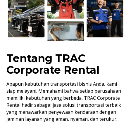
Tentang TRAC
Corporate Rental
Apapun kebutuhan transportasi bisnis Anda, kami
siap melayani. Memahami bahwa setiap perusahaan
memiliki kebutuhan yang berbeda, TRAC Corporate
Rental hadir sebagai jasa solusi transportasi terbaik
yang menawarkan penyewaan kendaraan dengan
jaminan layanan yang aman, nyaman, dan terukur.