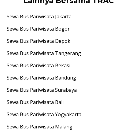
Lainnya Bersama TRAC
Sewa Bus Pariwisata
Jakarta
Sewa Bus Pariwisata
Bogor
Sewa Bus Pariwisata
Depok
Sewa Bus Pariwisata
Tangerang
Sewa Bus Pariwisata
Bekasi
Sewa Bus Pariwisata
Bandung
Sewa Bus Pariwisata
Surabaya
Sewa Bus Pariwisata
Bali
Sewa Bus Pariwisata
Yogyakarta
Sewa Bus Pariwisata
Malang