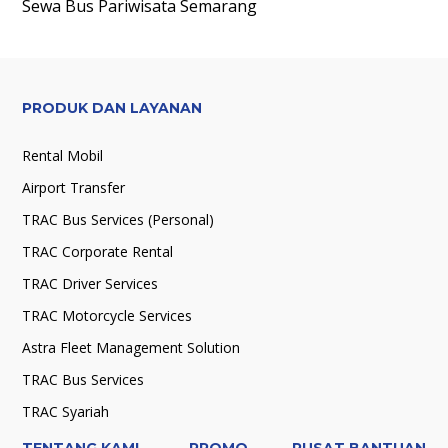
Sewa Bus Pariwisata
Semarang
PRODUK DAN LAYANAN
Rental Mobil
Airport Transfer
TRAC Bus Services (Personal)
TRAC Corporate Rental
TRAC Driver Services
TRAC Motorcycle Services
Astra Fleet Management Solution
TRAC Bus Services
TRAC Syariah
TENTANG KAMI
PROMO
PUSAT BANTUAN