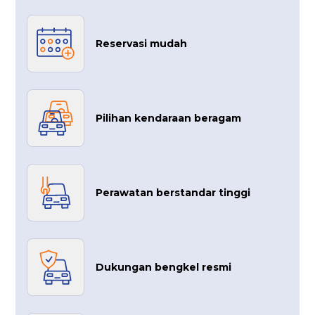
Reservasi mudah
Pilihan kendaraan beragam
Perawatan berstandar tinggi
Dukungan bengkel resmi