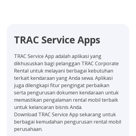
TRAC Service Apps
TRAC Service App adalah aplikasi yang
dikhususkan bagi pelanggan TRAC Corporate
Rental untuk melayani berbagai kebutuhan
terkait kendaraan yang Anda sewa. Aplikasi
juga dilengkapi fitur pengingat perbaikan
serta pengurusan dokumen kendaraan untuk
memastikan pengalaman rental mobil terbaik
untuk kelancaran bisnis Anda.
Download TRAC Service App sekarang untuk
berbagai kemudahan pengurusan rental mobil
perusahaan.