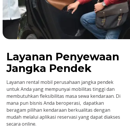
Layanan Penyewaan
Jangka Pendek
Layanan rental mobil perusahaan jangka pendek
untuk Anda yang mempunyai mobilitas tinggi dan
membutuhkan fleksibilitas masa sewa kendaraan. Di
mana pun bisnis Anda beroperasi, dapatkan
beragam pilihan kendaraan berkualitas dengan
mudah melalui aplikasi reservasi yang dapat diakses
secara online.