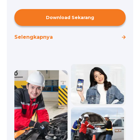
Download Sekarang
Selengkapnya