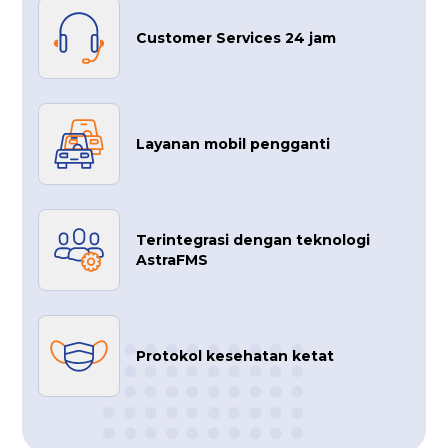
Customer Services 24 jam
Layanan mobil pengganti
Terintegrasi dengan teknologi
AstraFMS
Protokol kesehatan ketat