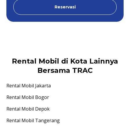
Reservasi
Rental Mobil di Kota Lainnya
Bersama TRAC
Rental Mobil
Jakarta
Rental Mobil
Bogor
Rental Mobil
Depok
Rental Mobil
Tangerang