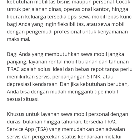
kebutuhan mobilitas bisnis maupun personal. Cocok
untuk perjalanan dinas, operasional kantor, hingga
liburan keluarga tersedia opsi sewa mobil lepas kunci
bagi Anda yang ingin fleksibilitas, atau sewa mobil
dengan pengemudi profesional untuk kenyamanan
maksimal.
Bagi Anda yang membutuhkan sewa mobil jangka
panjang, layanan rental mobil bulanan dan tahunan
TRAC adalah solusi ideal dan bebas repot tanpa perlu
memikirkan servis, perpanjangan STNK, atau
depresiasi kendaraan. Dan jika kebutuhan berubah,
Anda bisa dengan mudah mengganti tipe mobil
sesuai situasi.
Khusus untuk layanan sewa mobil personal dengan
durasi bulanan hingga tahunan, tersedia TRAC
Service App (TSA) yang memudahkan penjadwalan
servis dan pengecekan status kendaraan melalui