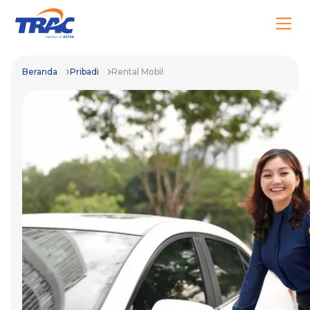
Beranda
Pribadi
Rental Mobil