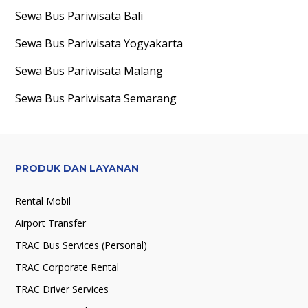
Sewa Bus Pariwisata
Bali
Sewa Bus Pariwisata
Yogyakarta
Sewa Bus Pariwisata
Malang
Sewa Bus Pariwisata
Semarang
PRODUK DAN LAYANAN
Rental Mobil
Airport Transfer
TRAC Bus Services (Personal)
TRAC Corporate Rental
TRAC Driver Services