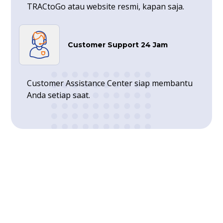
TRACtoGo atau website resmi, kapan saja.
Customer Support 24 Jam
Customer Assistance Center siap membantu
Anda setiap saat.