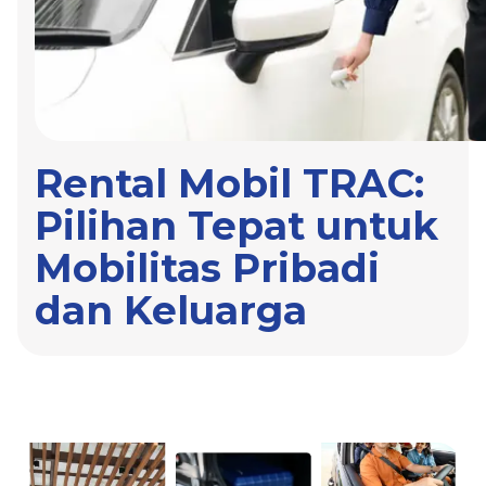
Rental Mobil TRAC:
Pilihan Tepat untuk
Mobilitas Pribadi
dan Keluarga