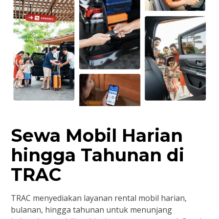
Sewa Mobil Harian
hingga Tahunan di
TRAC
TRAC menyediakan layanan rental mobil harian,
bulanan, hingga tahunan untuk menunjang