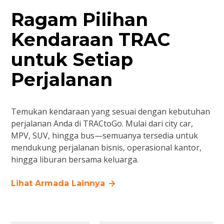
Ragam Pilihan
Kendaraan TRAC
untuk Setiap
Perjalanan
Temukan kendaraan yang sesuai dengan kebutuhan
perjalanan Anda di TRACtoGo. Mulai dari city car,
MPV, SUV, hingga bus—semuanya tersedia untuk
mendukung perjalanan bisnis, operasional kantor,
hingga liburan bersama keluarga.
Lihat Armada Lainnya