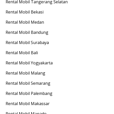
Rental Mobil
Tangerang Selatan
Rental Mobil
Bekasi
Rental Mobil
Medan
Rental Mobil
Bandung
Rental Mobil
Surabaya
Rental Mobil
Bali
Rental Mobil
Yogyakarta
Rental Mobil
Malang
Rental Mobil
Semarang
Rental Mobil
Palembang
Rental Mobil
Makassar
Rental Mobil
Manado