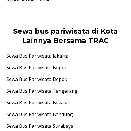
Sewa bus pariwisata di Kota
Lainnya Bersama TRAC
Sewa Bus Pariwisata
Jakarta
Sewa Bus Pariwisata
Bogor
Sewa Bus Pariwisata
Depok
Sewa Bus Pariwisata
Tangerang
Sewa Bus Pariwisata
Bekasi
Sewa Bus Pariwisata
Bandung
Sewa Bus Pariwisata
Surabaya