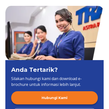
Anda Tertarik?
Silakan hubungi kami dan download e-
brochure untuk informasi lebih lanjut.
Hubungi Kami