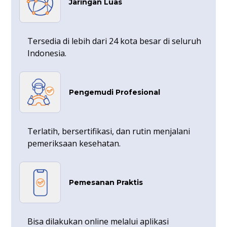
Jaringan Luas
Tersedia di lebih dari 24 kota besar di seluruh
Indonesia.
Pengemudi Profesional
Terlatih, bersertifikasi, dan rutin menjalani
pemeriksaan kesehatan.
Pemesanan Praktis
Bisa dilakukan online melalui aplikasi