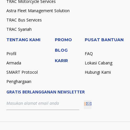
TRAC Motorcycle Services
Astra Fleet Management Solution
TRAC Bus Services
TRAC Syariah
TENTANG KAMI
PROMO
PUSAT BANTUAN
BLOG
Profil
FAQ
KARIR
Armada
Lokasi Cabang
SMART Protocol
Hubungi Kami
Penghargaan
GRATIS BERLANGGANAN NEWSLETTER