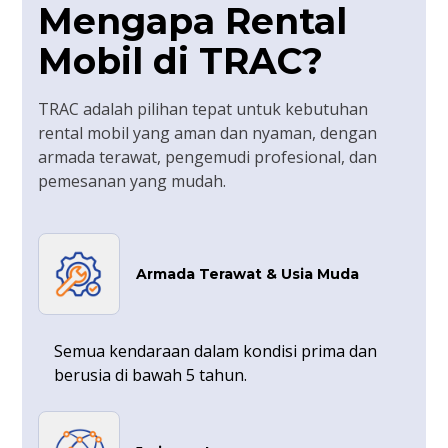
Mengapa Rental
Mobil di TRAC?
TRAC adalah pilihan tepat untuk kebutuhan
rental mobil yang aman dan nyaman, dengan
armada terawat, pengemudi profesional, dan
pemesanan yang mudah.
Armada Terawat & Usia Muda
Semua kendaraan dalam kondisi prima dan
berusia di bawah 5 tahun.