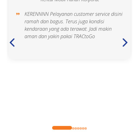
KERENNNN Pelayanan customer service disini
ramah dan bagus. Terus juga kondisi
kendaraan yang ada terawat. Jadi makin
aman dan yakin pakai TRACtoGo