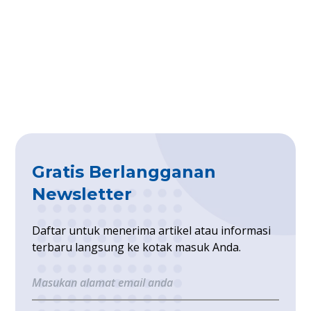
Gratis Berlangganan
Newsletter
Daftar untuk menerima artikel atau informasi
terbaru langsung ke kotak masuk Anda.