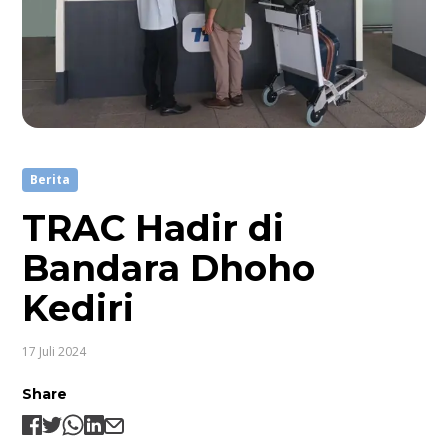
Berita
TRAC Hadir di
Bandara Dhoho
Kediri
17 Juli 2024
Share