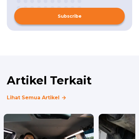
Subscribe
Artikel Terkait
Lihat Semua Artikel