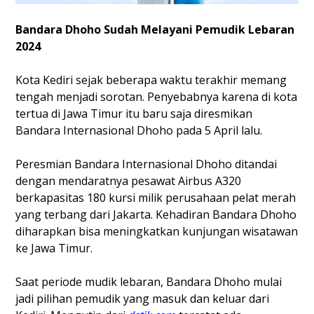
Bandara Dhoho Sudah Melayani Pemudik Lebaran
2024
Kota Kediri sejak beberapa waktu terakhir memang
tengah menjadi sorotan. Penyebabnya karena di kota
tertua di Jawa Timur itu baru saja diresmikan
Bandara Internasional Dhoho pada 5 April lalu.
Peresmian Bandara Internasional Dhoho ditandai
dengan mendaratnya pesawat Airbus A320
berkapasitas 180 kursi milik perusahaan pelat merah
yang terbang dari Jakarta. Kehadiran Bandara Dhoho
diharapkan bisa meningkatkan kunjungan wisatawan
ke Jawa Timur.
Saat periode mudik lebaran, Bandara Dhoho mulai
jadi pilihan pemudik yang masuk dan keluar dari