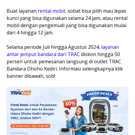
Buat layanan
rental mobil
, sobat bisa pilih mau lepas
kunci yang bisa digunakan selama 24 jam, atau rental
mobil dengan pengemudi yang bisa digunakan mulai
dari 4 hingga 12 jam.
Selama periode Juli hingga Agustus 2024,
layanan
antar jemput bandara dari TRAC
diskon hingga 50
persen untuk pemesanan langsung di outlet TRAC
Bandara Dhoho Kediri. Informasi selengkapnya klik
banner dibawah, sob!