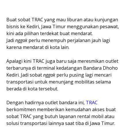
Buat sobat TRAC yang mau liburan atau kunjungan
bisnis ke Kediri, Jawa Timur menggunakan pesawat,
kini ada pilihan terdekat buat mendarat.
Jadi
nggak
perlu menempuh perjalanan jauh lagi
karena mendarat di kota lain.
Apalagi kini TRAC juga baru saja meresmikan outlet
terbarunya di terminal kedatangan Bandara Dhoho
Kediri. Jadi sobat
nggak
perlu pusing lagi mencari
transportasi untuk menunjang mobilitas selama
berada di kota tersebut.
Dengan hadirnya outlet bandara ini,
TRAC
berkomitmen memberikan kemudahan akses buat
sobat TRAC yang butuh layanan rental mobil atau
solusi transportasi lainnya saat tiba di Jawa Timur.