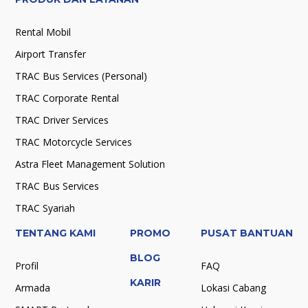
Rental Mobil
Airport Transfer
TRAC Bus Services (Personal)
TRAC Corporate Rental
TRAC Driver Services
TRAC Motorcycle Services
Astra Fleet Management Solution
TRAC Bus Services
TRAC Syariah
TENTANG KAMI
PROMO
PUSAT BANTUAN
BLOG
Profil
FAQ
KARIR
Armada
Lokasi Cabang