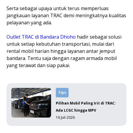
Serta sebagai upaya untuk terus memperluas
jangkauan layanan TRAC demi meningkatnya kualitas
pelayanan yang ada.
Outlet TRAC di Bandara Dhoho
hadir sebagai solusi
untuk setiap kebutuhan transportasi, mulai dari
rental mobil harian hingga layanan antar jemput
bandara. Tentu saja dengan ragam armada mobil
yang terawat dan siap pakai.
Tips
Pilihan Mobil Paling Irit di TRAC:
Ada LCGC hingga MPV
16 Juli 2026