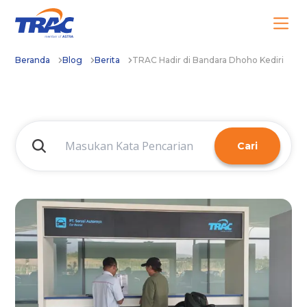
Beranda
Blog
Berita
TRAC Hadir di Bandara Dhoho Kediri
Cari