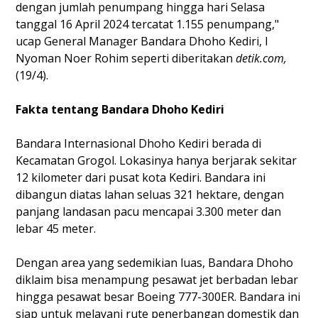
dengan jumlah penumpang hingga hari Selasa
tanggal 16 April 2024 tercatat 1.155 penumpang,"
ucap General Manager Bandara Dhoho Kediri, I
Nyoman Noer Rohim seperti diberitakan
detik.com,
(19/4).
Fakta tentang Bandara Dhoho Kediri
Bandara Internasional Dhoho Kediri berada di
Kecamatan Grogol. Lokasinya hanya berjarak sekitar
12 kilometer dari pusat kota Kediri. Bandara ini
dibangun diatas lahan seluas 321 hektare, dengan
panjang landasan pacu mencapai 3.300 meter dan
lebar 45 meter.
Dengan area yang sedemikian luas, Bandara Dhoho
diklaim bisa menampung pesawat jet berbadan lebar
hingga pesawat besar Boeing 777-300ER. Bandara ini
siap untuk melayani rute penerbangan domestik dan