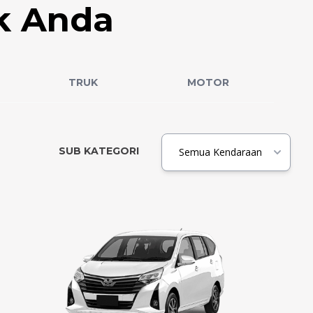
k Anda
TRUK
MOTOR
SUB KATEGORI
Semua Kendaraan