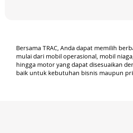
Bersama TRAC, Anda dapat memilih berba
mulai dari mobil operasional, mobil niaga
hingga motor yang dapat disesuaikan d
baik untuk kebutuhan bisnis maupun pri