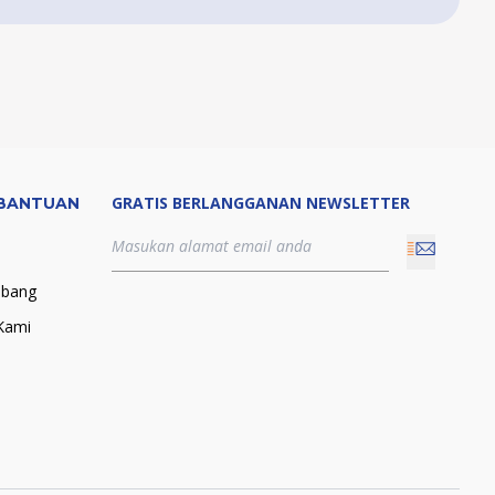
GRATIS BERLANGGANAN NEWSLETTER
BANTUAN
abang
Kami