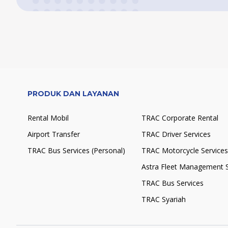
PRODUK DAN LAYANAN
Rental Mobil
TRAC Corporate Rental
Airport Transfer
TRAC Driver Services
TRAC Bus Services (Personal)
TRAC Motorcycle Services
Astra Fleet Management S
TRAC Bus Services
TRAC Syariah