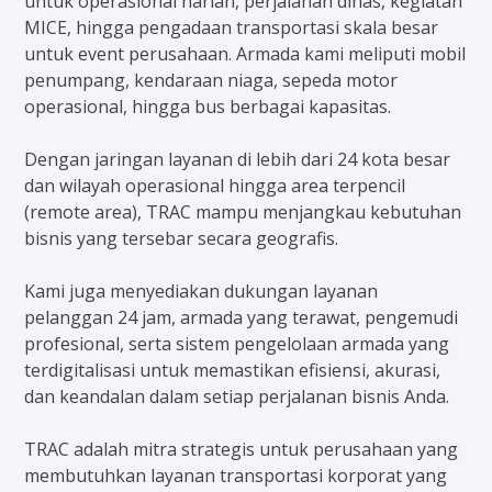
untuk operasional harian, perjalanan dinas, kegiatan
MICE, hingga pengadaan transportasi skala besar
untuk event perusahaan. Armada kami meliputi mobil
penumpang, kendaraan niaga, sepeda motor
operasional, hingga bus berbagai kapasitas.
Dengan jaringan layanan di lebih dari 24 kota besar
dan wilayah operasional hingga area terpencil
(remote area), TRAC mampu menjangkau kebutuhan
bisnis yang tersebar secara geografis.
Kami juga menyediakan dukungan layanan
pelanggan 24 jam, armada yang terawat, pengemudi
profesional, serta sistem pengelolaan armada yang
terdigitalisasi untuk memastikan efisiensi, akurasi,
dan keandalan dalam setiap perjalanan bisnis Anda.
TRAC adalah mitra strategis untuk perusahaan yang
membutuhkan layanan transportasi korporat yang