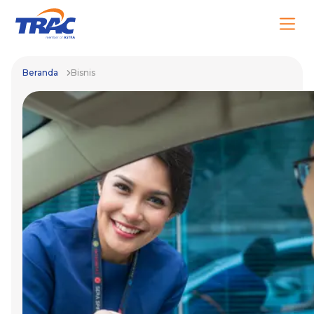
Beranda
Bisnis