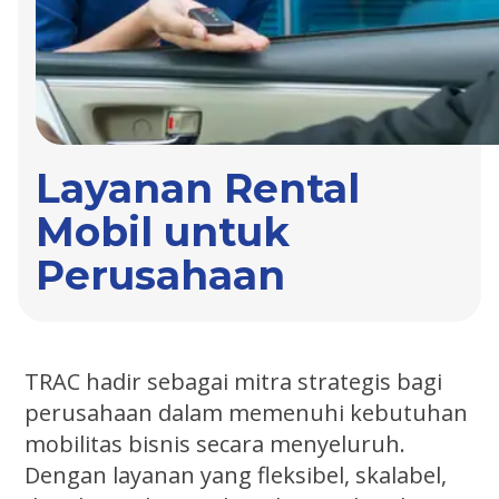
Layanan Rental
Mobil untuk
Perusahaan
TRAC hadir sebagai mitra strategis bagi
perusahaan dalam memenuhi kebutuhan
mobilitas bisnis secara menyeluruh.
Dengan layanan yang fleksibel, skalabel,