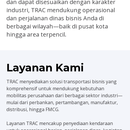
dan dapat disesuaikan dengan karakter
industri, TRAC mendukung operasional
dan perjalanan dinas bisnis Anda di
berbagai wilayah—baik di pusat kota
hingga area terpencil.
Layanan Kami
TRAC menyediakan solusi transportasi bisnis yang
komprehensif untuk mendukung kebutuhan
mobilitas perusahaan dari berbagai sektor industri—
mulai dari perbankan, pertambangan, manufaktur,
distribusi, hingga FMCG.
Layanan TRAC mencakup penyediaan kendaraan