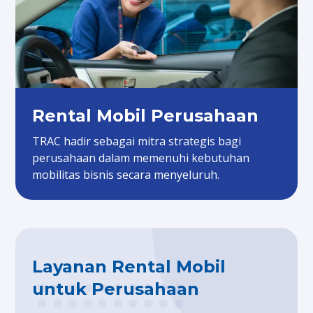
Rental Mobil Perusahaan
TRAC hadir sebagai mitra strategis bagi
perusahaan dalam memenuhi kebutuhan
mobilitas bisnis secara menyeluruh.
Layanan Rental Mobil
untuk Perusahaan