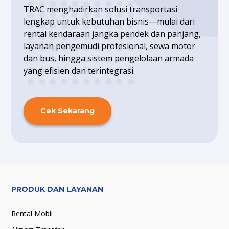
TRAC menghadirkan solusi transportasi
lengkap untuk kebutuhan bisnis—mulai dari
rental kendaraan jangka pendek dan panjang,
layanan pengemudi profesional, sewa motor
dan bus, hingga sistem pengelolaan armada
yang efisien dan terintegrasi.
Cek Sekarang
PRODUK DAN LAYANAN
Rental Mobil