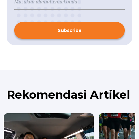
Subscribe
Rekomendasi Artikel