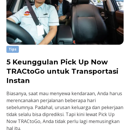
Tips
5 Keunggulan Pick Up Now
TRACtoGo untuk Transportasi
Instan
Biasanya, saat mau menyewa kendaraan, Anda harus
merencanakan perjalanan beberapa hari
sebelumnya. Padahal, urusan keluarga dan pekerjaan
tidak selalu bisa diprediksi. Tapi kini lewat Pick Up
Now TRACtoGo, Anda tidak perlu lagi memusingkan
hal itu.