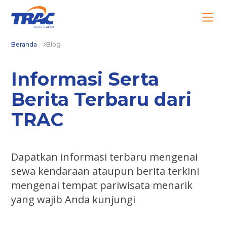
Beranda
Blog
Informasi Serta
Berita Terbaru dari
TRAC
Dapatkan informasi terbaru mengenai
sewa kendaraan ataupun berita terkini
mengenai tempat pariwisata menarik
yang wajib Anda kunjungi