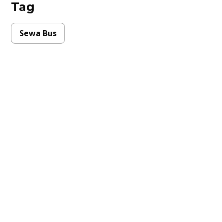
Tag
Sewa Bus