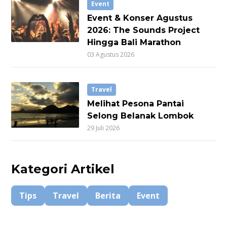
Event
Event & Konser Agustus
2026: The Sounds Project
Hingga Bali Marathon
03 Agustus 2026
Travel
Melihat Pesona Pantai
Selong Belanak Lombok
29 Juli 2026
Kategori Artikel
Tips
Travel
Berita
Event