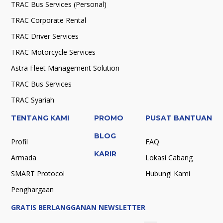
TRAC Bus Services (Personal)
TRAC Corporate Rental
TRAC Driver Services
TRAC Motorcycle Services
Astra Fleet Management Solution
TRAC Bus Services
TRAC Syariah
TENTANG KAMI
PROMO
PUSAT BANTUAN
BLOG
Profil
FAQ
KARIR
Armada
Lokasi Cabang
SMART Protocol
Hubungi Kami
Penghargaan
GRATIS BERLANGGANAN NEWSLETTER