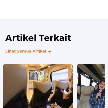
Artikel Terkait
Lihat Semua Artikel