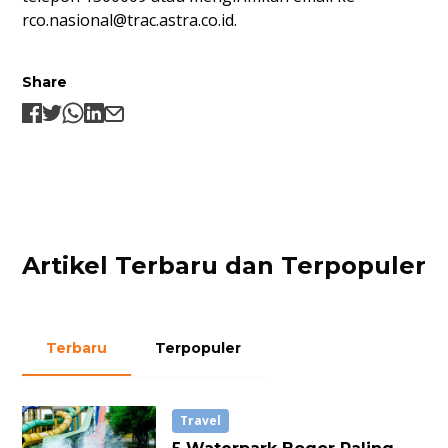
rco.nasional@trac.astra.co.id
.
Share
Artikel Terbaru dan Terpopuler
Terbaru
Terpopuler
Travel