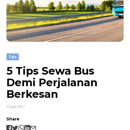
Tips
5 Tips Sewa Bus
Demi Perjalanan
Berkesan
16 Juli 2017
Share