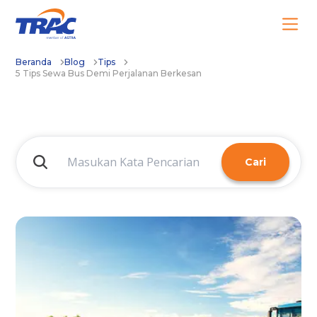
Beranda
Blog
Tips
5 Tips Sewa Bus Demi Perjalanan Berkesan
Cari