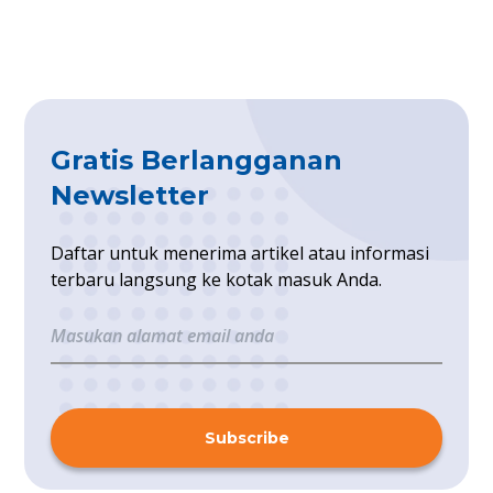
Gratis Berlangganan
Newsletter
Daftar untuk menerima artikel atau informasi
terbaru langsung ke kotak masuk Anda.
Subscribe