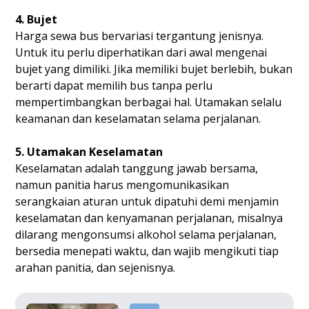
4. Bujet
Harga sewa bus bervariasi tergantung jenisnya.
Untuk itu perlu diperhatikan dari awal mengenai
bujet yang dimiliki. Jika memiliki bujet berlebih, bukan
berarti dapat memilih bus tanpa perlu
mempertimbangkan berbagai hal. Utamakan selalu
keamanan dan keselamatan selama perjalanan.
5. Utamakan Keselamatan
Keselamatan adalah tanggung jawab bersama,
namun panitia harus mengomunikasikan
serangkaian aturan untuk dipatuhi demi menjamin
keselamatan dan kenyamanan perjalanan, misalnya
dilarang mengonsumsi alkohol selama perjalanan,
bersedia menepati waktu, dan wajib mengikuti tiap
arahan panitia, dan sejenisnya.