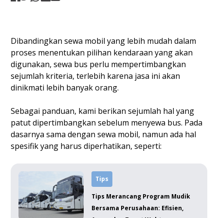
Dibandingkan sewa mobil yang lebih mudah dalam
proses menentukan pilihan kendaraan yang akan
digunakan, sewa bus perlu mempertimbangkan
sejumlah kriteria, terlebih karena jasa ini akan
dinikmati lebih banyak orang.
Sebagai panduan, kami berikan sejumlah hal yang
patut dipertimbangkan sebelum menyewa bus. Pada
dasarnya sama dengan sewa mobil, namun ada hal
spesifik yang harus diperhatikan, seperti:
Tips
Tips Merancang Program Mudik
Bersama Perusahaan: Efisien,