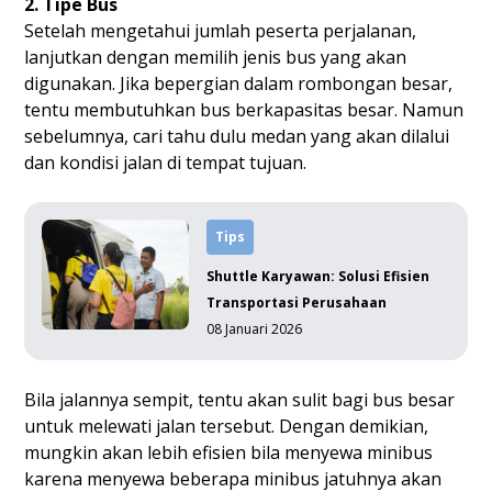
2. Tipe Bus
Setelah mengetahui jumlah peserta perjalanan,
lanjutkan dengan memilih jenis bus yang akan
digunakan. Jika bepergian dalam rombongan besar,
tentu membutuhkan bus berkapasitas besar. Namun
sebelumnya, cari tahu dulu medan yang akan dilalui
dan kondisi jalan di tempat tujuan.
Tips
Shuttle Karyawan: Solusi Efisien
Transportasi Perusahaan
08 Januari 2026
Bila jalannya sempit, tentu akan sulit bagi bus besar
untuk melewati jalan tersebut. Dengan demikian,
mungkin akan lebih efisien bila menyewa minibus
karena menyewa beberapa minibus jatuhnya akan