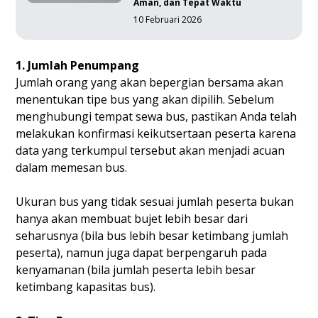
Aman, dan Tepat Waktu
10 Februari 2026
1. Jumlah Penumpang
Jumlah orang yang akan bepergian bersama akan
menentukan tipe bus yang akan dipilih. Sebelum
menghubungi tempat sewa bus, pastikan Anda telah
melakukan konfirmasi keikutsertaan peserta karena
data yang terkumpul tersebut akan menjadi acuan
dalam memesan bus.
Ukuran bus yang tidak sesuai jumlah peserta bukan
hanya akan membuat bujet lebih besar dari
seharusnya (bila bus lebih besar ketimbang jumlah
peserta), namun juga dapat berpengaruh pada
kenyamanan (bila jumlah peserta lebih besar
ketimbang kapasitas bus).