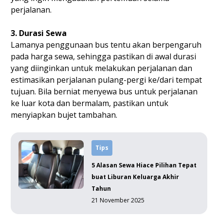
perjalanan.
3. Durasi Sewa
Lamanya penggunaan bus tentu akan berpengaruh
pada harga sewa, sehingga pastikan di awal durasi
yang diinginkan untuk melakukan perjalanan dan
estimasikan perjalanan pulang-pergi ke/dari tempat
tujuan. Bila berniat menyewa bus untuk perjalanan
ke luar kota dan bermalam, pastikan untuk
menyiapkan bujet tambahan.
Tips
5 Alasan Sewa Hiace Pilihan Tepat
buat Liburan Keluarga Akhir
Tahun
21 November 2025