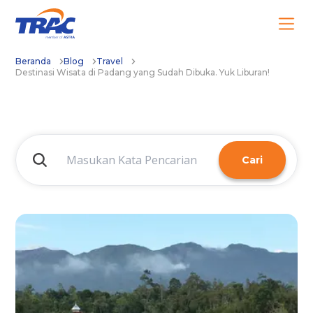
Beranda
Blog
Travel
Destinasi Wisata di Padang yang Sudah Dibuka. Yuk Liburan!
Cari