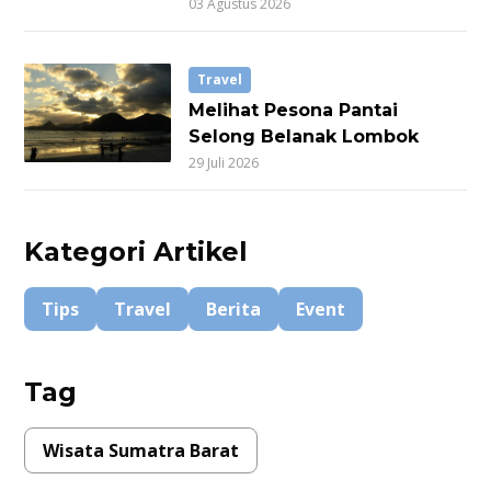
03 Agustus 2026
Travel
Melihat Pesona Pantai
Selong Belanak Lombok
29 Juli 2026
Kategori Artikel
Tips
Travel
Berita
Event
Tag
Wisata Sumatra Barat