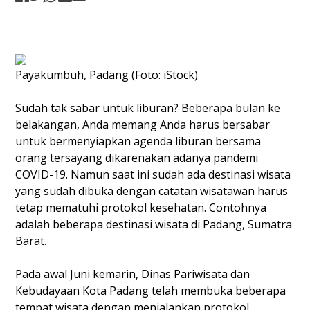
Payakumbuh, Padang (Foto: iStock)
Sudah tak sabar untuk liburan? Beberapa bulan ke
belakangan, Anda memang Anda harus bersabar
untuk bermenyiapkan agenda liburan bersama
orang tersayang dikarenakan adanya pandemi
COVID-19. Namun saat ini sudah ada destinasi wisata
yang sudah dibuka dengan catatan wisatawan harus
tetap mematuhi protokol kesehatan. Contohnya
adalah beberapa destinasi wisata di Padang, Sumatra
Barat.
Pada awal Juni kemarin, Dinas Pariwisata dan
Kebudayaan Kota Padang telah membuka beberapa
tempat wisata dengan menjalankan protokol