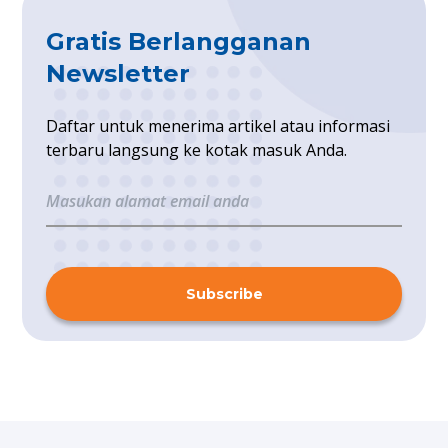
Gratis Berlangganan
Newsletter
Daftar untuk menerima artikel atau informasi
terbaru langsung ke kotak masuk Anda.
Subscribe