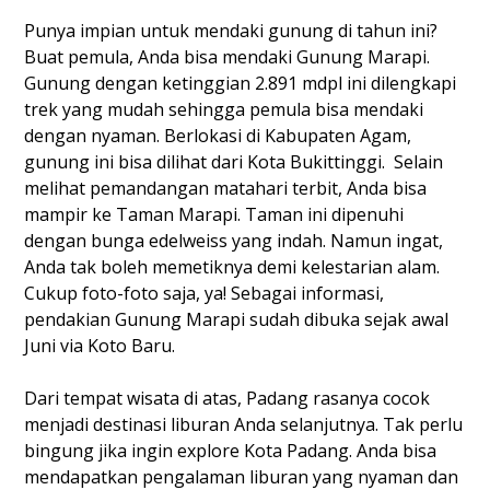
Punya impian untuk mendaki gunung di tahun ini?
Buat pemula, Anda bisa mendaki Gunung Marapi.
Gunung dengan ketinggian 2.891 mdpl ini dilengkapi
trek yang mudah sehingga pemula bisa mendaki
dengan nyaman. Berlokasi di Kabupaten Agam,
gunung ini bisa dilihat dari Kota Bukittinggi. Selain
melihat pemandangan matahari terbit, Anda bisa
mampir ke Taman Marapi. Taman ini dipenuhi
dengan bunga edelweiss yang indah. Namun ingat,
Anda tak boleh memetiknya demi kelestarian alam.
Cukup foto-foto saja, ya! Sebagai informasi,
pendakian Gunung Marapi sudah dibuka sejak awal
Juni via Koto Baru.
Dari tempat wisata di atas, Padang rasanya cocok
menjadi destinasi liburan Anda selanjutnya. Tak perlu
bingung jika ingin explore Kota Padang. Anda bisa
mendapatkan pengalaman liburan yang nyaman dan