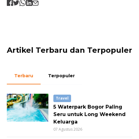
Artikel Terbaru dan Terpopuler
Terbaru
Terpopuler
Travel
5 Waterpark Bogor Paling
Seru untuk Long Weekend
Keluarga
07 Agustus 2026