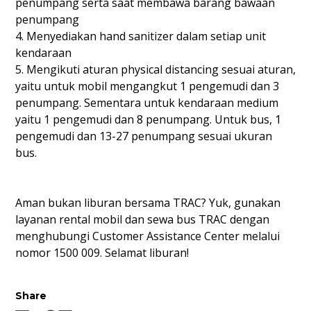
penumpang serta saat membawa barang bawaan
penumpang
4. Menyediakan hand sanitizer dalam setiap unit
kendaraan
5. Mengikuti aturan physical distancing sesuai aturan,
yaitu untuk mobil mengangkut 1 pengemudi dan 3
penumpang. Sementara untuk kendaraan medium
yaitu 1 pengemudi dan 8 penumpang. Untuk bus, 1
pengemudi dan 13-27 penumpang sesuai ukuran
bus.
Aman bukan liburan bersama TRAC? Yuk, gunakan
layanan rental mobil dan sewa bus TRAC dengan
menghubungi Customer Assistance Center melalui
nomor 1500 009. Selamat liburan!
Share