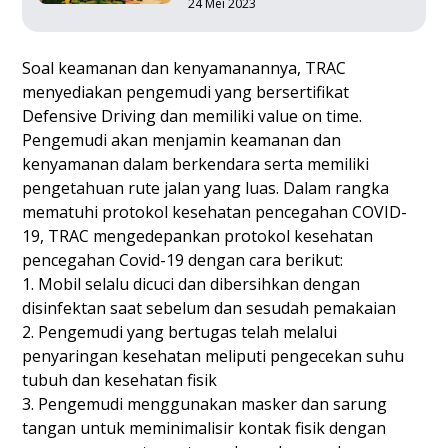
24 Mei 2023
Soal keamanan dan kenyamanannya, TRAC
menyediakan pengemudi yang bersertifikat
Defensive Driving dan memiliki value on time.
Pengemudi akan menjamin keamanan dan
kenyamanan dalam berkendara serta memiliki
pengetahuan rute jalan yang luas. Dalam rangka
mematuhi protokol kesehatan pencegahan COVID-
19, TRAC mengedepankan protokol kesehatan
pencegahan Covid-19 dengan cara berikut:
1. Mobil selalu dicuci dan dibersihkan dengan
disinfektan saat sebelum dan sesudah pemakaian
2. Pengemudi yang bertugas telah melalui
penyaringan kesehatan meliputi pengecekan suhu
tubuh dan kesehatan fisik
3. Pengemudi menggunakan masker dan sarung
tangan untuk meminimalisir kontak fisik dengan