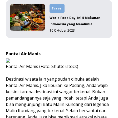
Travel
World Food Day, Ini 5 Makanan
Indonesia yang Mendunia
16 Oktober 2023
Pantai Air Manis
Pantai Air Manis (Foto: Shutterstock)
Destinasi wisata lain yang sudah dibuka adalah
Pantai Air Manis. Jika liburan ke Padang, Anda wajib
ke sini karena destinasi ini sangat terkenal. Bukan
pemandangannya saja yang indah, tetapi Anda juga
bisa mengunjungi Batu Malin Kundang dari legenda
Malin Kundang yang terkenal. Selain bersantai dan
berenang, Anda juga bisa menikmati atraksi wisata