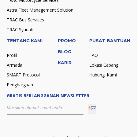
TRAC Motorcycle Services
Astra Fleet Management Solution
TRAC Bus Services
TRAC Syariah
TENTANG KAMI
PROMO
PUSAT BANTUAN
BLOG
Profil
FAQ
KARIR
Armada
Lokasi Cabang
SMART Protocol
Hubungi Kami
Penghargaan
GRATIS BERLANGGANAN NEWSLETTER