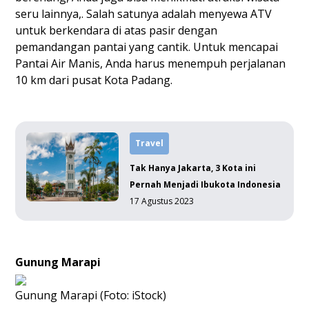
seru lainnya,. Salah satunya adalah menyewa ATV
untuk berkendara di atas pasir dengan
pemandangan pantai yang cantik. Untuk mencapai
Pantai Air Manis, Anda harus menempuh perjalanan
10 km dari pusat Kota Padang.
Travel
Tak Hanya Jakarta, 3 Kota ini
Pernah Menjadi Ibukota Indonesia
17 Agustus 2023
Gunung Marapi
Gunung Marapi (Foto: iStock)