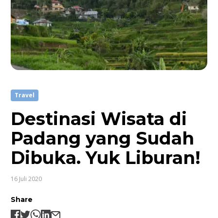
Travel
Destinasi Wisata di
Padang yang Sudah
Dibuka. Yuk Liburan!
16 Juli 2020
Share