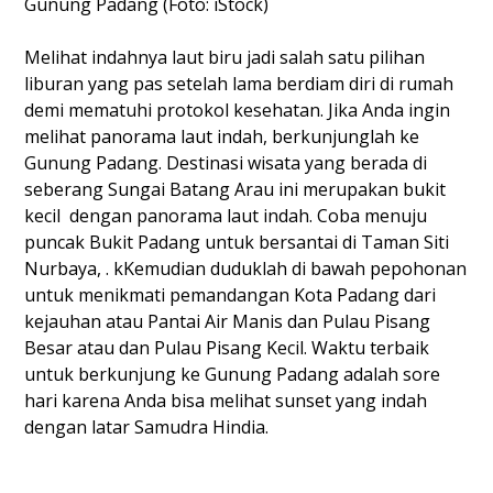
Gunung Padang (Foto: iStock)
Melihat indahnya laut biru jadi salah satu pilihan
liburan yang pas setelah lama berdiam diri di rumah
demi mematuhi protokol kesehatan. Jika Anda ingin
melihat panorama laut indah, berkunjunglah ke
Gunung Padang. Destinasi wisata yang berada di
seberang Sungai Batang Arau ini merupakan bukit
kecil dengan panorama laut indah. Coba menuju
puncak Bukit Padang untuk bersantai di Taman Siti
Nurbaya, . kKemudian duduklah di bawah pepohonan
untuk menikmati pemandangan Kota Padang dari
kejauhan atau Pantai Air Manis dan Pulau Pisang
Besar atau dan Pulau Pisang Kecil. Waktu terbaik
untuk berkunjung ke Gunung Padang adalah sore
hari karena Anda bisa melihat sunset yang indah
dengan latar Samudra Hindia.