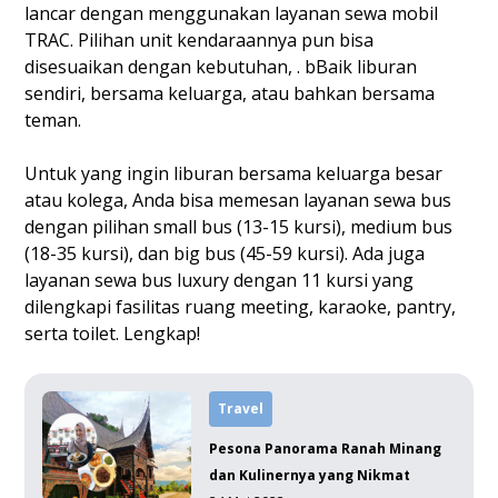
lancar dengan menggunakan layanan sewa mobil
TRAC. Pilihan unit kendaraannya pun bisa
disesuaikan dengan kebutuhan, . bBaik liburan
sendiri, bersama keluarga, atau bahkan bersama
teman.
Untuk yang ingin liburan bersama keluarga besar
atau kolega, Anda bisa memesan layanan sewa bus
dengan pilihan small bus (13-15 kursi), medium bus
(18-35 kursi), dan big bus (45-59 kursi). Ada juga
layanan sewa bus luxury dengan 11 kursi yang
dilengkapi fasilitas ruang meeting, karaoke, pantry,
serta toilet. Lengkap!
Travel
Pesona Panorama Ranah Minang
dan Kulinernya yang Nikmat