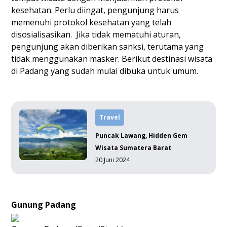
kesehatan. Perlu diingat, pengunjung harus
memenuhi protokol kesehatan yang telah
disosialisasikan. Jika tidak mematuhi aturan,
pengunjung akan diberikan sanksi, terutama yang
tidak menggunakan masker. Berikut destinasi wisata
di Padang yang sudah mulai dibuka untuk umum.
Travel
Puncak Lawang, Hidden Gem
Wisata Sumatera Barat
20 Juni 2024
Gunung Padang