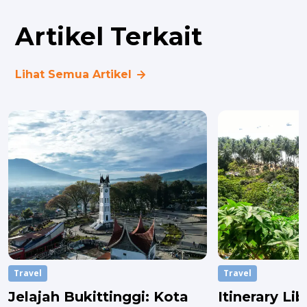
Artikel Terkait
Lihat Semua Artikel
Travel
Travel
Jelajah Bukittinggi: Kota
Itinerary Lib