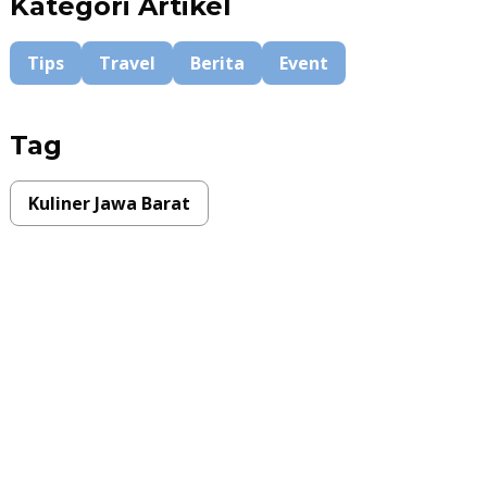
Kategori Artikel
Tips
Travel
Berita
Event
Tag
Kuliner Jawa Barat