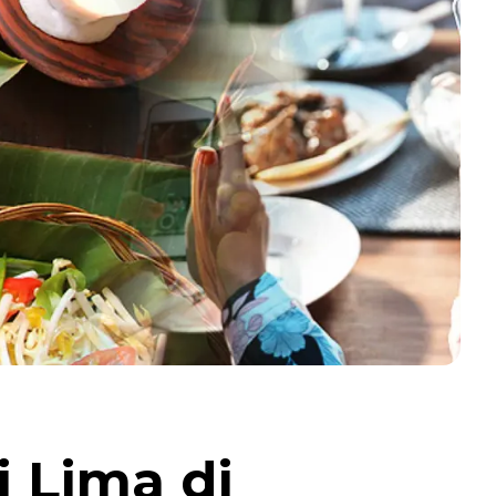
i Lima di