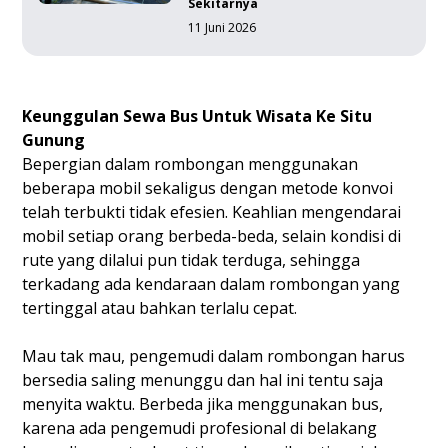
Sekitarnya
11 Juni 2026
Keunggulan Sewa Bus Untuk Wisata Ke Situ
Gunung
Bepergian dalam rombongan menggunakan
beberapa mobil sekaligus dengan metode konvoi
telah terbukti tidak efesien. Keahlian mengendarai
mobil setiap orang berbeda-beda, selain kondisi di
rute yang dilalui pun tidak terduga, sehingga
terkadang ada kendaraan dalam rombongan yang
tertinggal atau bahkan terlalu cepat.
Mau tak mau, pengemudi dalam rombongan harus
bersedia saling menunggu dan hal ini tentu saja
menyita waktu. Berbeda jika menggunakan bus,
karena ada pengemudi profesional di belakang