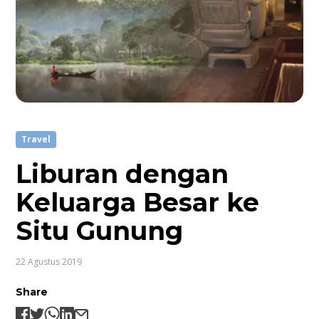
Travel
Liburan dengan
Keluarga Besar ke
Situ Gunung
22 Agustus 2019
Share