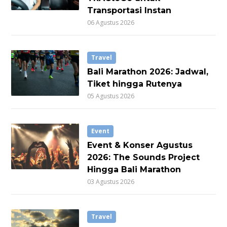
Transportasi Instan
06 Agustus 2026
Travel
Bali Marathon 2026: Jadwal,
Tiket hingga Rutenya
05 Agustus 2026
Event
Event & Konser Agustus
2026: The Sounds Project
Hingga Bali Marathon
03 Agustus 2026
Travel