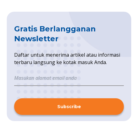
Gratis Berlangganan
Newsletter
Daftar untuk menerima artikel atau informasi
terbaru langsung ke kotak masuk Anda.
Subscribe