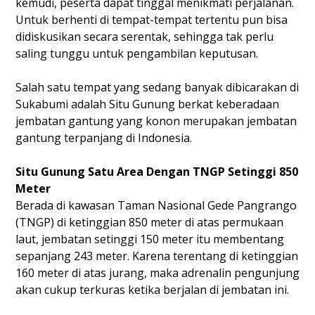
kemudi, peserta dapat tinggal menikmati perjalanan.
Untuk berhenti di tempat-tempat tertentu pun bisa
didiskusikan secara serentak, sehingga tak perlu
saling tunggu untuk pengambilan keputusan.
Salah satu tempat yang sedang banyak dibicarakan di
Sukabumi adalah Situ Gunung berkat keberadaan
jembatan gantung yang konon merupakan jembatan
gantung terpanjang di Indonesia.
Situ Gunung Satu Area Dengan TNGP Setinggi 850
Meter
Berada di kawasan Taman Nasional Gede Pangrango
(TNGP) di ketinggian 850 meter di atas permukaan
laut, jembatan setinggi 150 meter itu membentang
sepanjang 243 meter. Karena terentang di ketinggian
160 meter di atas jurang, maka adrenalin pengunjung
akan cukup terkuras ketika berjalan di jembatan ini.