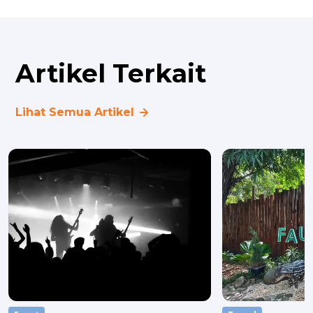
Artikel Terkait
Lihat Semua Artikel