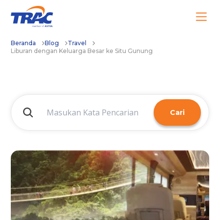
Beranda
Blog
Travel
Liburan dengan Keluarga Besar ke Situ Gunung
Cari