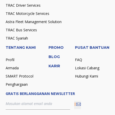
TRAC Driver Services
TRAC Motorcycle Services
Astra Fleet Management Solution
TRAC Bus Services
TRAC Syariah
TENTANG KAMI
PROMO
PUSAT BANTUAN
BLOG
Profil
FAQ
KARIR
Armada
Lokasi Cabang
SMART Protocol
Hubungi Kami
Penghargaan
GRATIS BERLANGGANAN NEWSLETTER