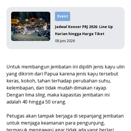
Event
Jadwal Konser PRJ 2026: Line Up
Harian hingga Harga Tiket
08 Juni 2026
Untuk membangun jembatan ini dipilih jenis kayu ulin
yang dikirim dari Papua karena jenis kayu tersebut
keras, kokoh, tahan terhadap perubahan suhu,
kelembapan, dan tidak mudah dimakan rayap.
Dengan lima
sling
, maka kapasitas jembatan ini
adalah 40 hingga 50 orang.
Petugas akan tampak berjaga di sepanjang jembatan
untuk menjaga keamanan para pengunjung,
termasuk mengawasi agar tidak ada yang berlari,