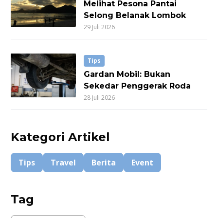
Melihat Pesona Pantai
Selong Belanak Lombok
29 Juli 2026
Tips
Gardan Mobil: Bukan
Sekedar Penggerak Roda
28 Juli 2026
Kategori Artikel
Tips
Travel
Berita
Event
Tag