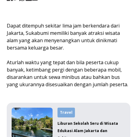
Dapat ditempuh sekitar lima jam berkendara dari
Jakarta, Sukabumi memiliki banyak atraksi wisata
alam yang akan menyenangkan untuk dinikmati
bersama keluarga besar.
Aturlah waktu yang tepat dan bila peserta cukup
banyak, ketimbang pergi dengan beberapa mobil,
disarankan untuk sewa minibus atau bahkan bus
yang ukurannya disesuaikan dengan jumlah peserta.
Travel
Liburan Sekolah Seru di Wisata
Edukasi Alam Jakarta dan