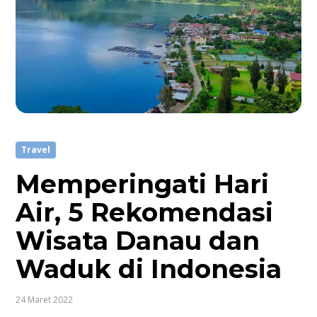
Travel
Memperingati Hari
Air, 5 Rekomendasi
Wisata Danau dan
Waduk di Indonesia
24 Maret 2022