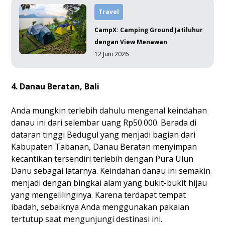
Travel
CampX: Camping Ground Jatiluhur
dengan View Menawan
12 Juni 2026
4. Danau Beratan, Bali
Anda mungkin terlebih dahulu mengenal keindahan
danau ini dari selembar uang Rp50.000. Berada di
dataran tinggi Bedugul yang menjadi bagian dari
Kabupaten Tabanan, Danau Beratan menyimpan
kecantikan tersendiri terlebih dengan Pura Ulun
Danu sebagai latarnya. Keindahan danau ini semakin
menjadi dengan bingkai alam yang bukit-bukit hijau
yang mengelilinginya. Karena terdapat tempat
ibadah, sebaiknya Anda menggunakan pakaian
tertutup saat mengunjungi destinasi ini.