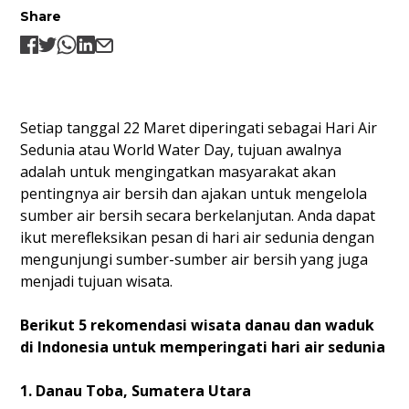
Share
Setiap tanggal 22 Maret diperingati sebagai Hari Air
Sedunia atau World Water Day, tujuan awalnya
adalah untuk mengingatkan masyarakat akan
pentingnya air bersih dan ajakan untuk mengelola
sumber air bersih secara berkelanjutan. Anda dapat
ikut merefleksikan pesan di hari air sedunia dengan
mengunjungi sumber-sumber air bersih yang juga
menjadi tujuan wisata.
Berikut 5 rekomendasi wisata danau dan waduk
di Indonesia untuk memperingati hari air sedunia
1. Danau Toba, Sumatera Utara