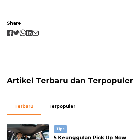
Share
Artikel Terbaru dan Terpopuler
Terbaru
Terpopuler
Tips
5 Keunggulan Pick Up Now