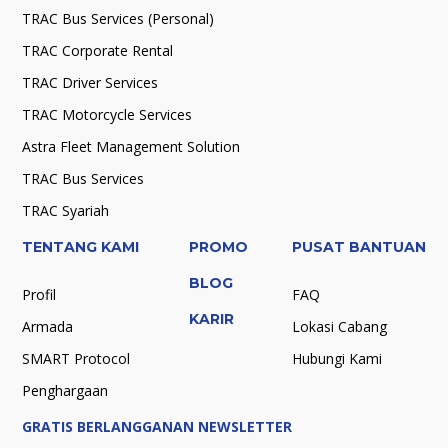
TRAC Bus Services (Personal)
TRAC Corporate Rental
TRAC Driver Services
TRAC Motorcycle Services
Astra Fleet Management Solution
TRAC Bus Services
TRAC Syariah
TENTANG KAMI
PROMO
PUSAT BANTUAN
BLOG
Profil
FAQ
KARIR
Armada
Lokasi Cabang
SMART Protocol
Hubungi Kami
Penghargaan
GRATIS BERLANGGANAN NEWSLETTER