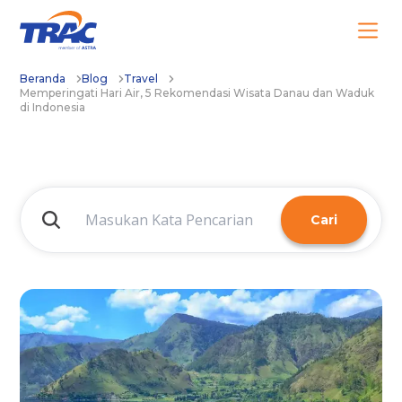
Beranda
Blog
Travel
Memperingati Hari Air, 5 Rekomendasi Wisata Danau dan Waduk
di Indonesia
Cari