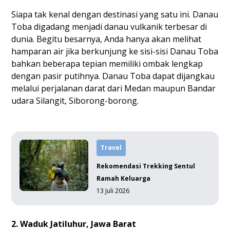
Siapa tak kenal dengan destinasi yang satu ini. Danau
Toba digadang menjadi danau vulkanik terbesar di
dunia. Begitu besarnya, Anda hanya akan melihat
hamparan air jika berkunjung ke sisi-sisi Danau Toba
bahkan beberapa tepian memiliki ombak lengkap
dengan pasir putihnya. Danau Toba dapat dijangkau
melalui perjalanan darat dari Medan maupun Bandar
udara Silangit, Siborong-borong.
Travel
Rekomendasi Trekking Sentul
Ramah Keluarga
13 Juli 2026
2. Waduk Jatiluhur, Jawa Barat