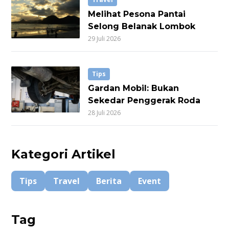
Melihat Pesona Pantai
Selong Belanak Lombok
29 Juli 2026
Tips
Gardan Mobil: Bukan
Sekedar Penggerak Roda
28 Juli 2026
Kategori Artikel
Tips
Travel
Berita
Event
Tag