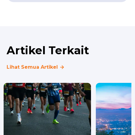
Artikel Terkait
Lihat Semua Artikel