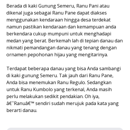
Berada di kaki Gunung Semeru, Ranu Pani atau
dikenal juga sebagai Ranu Pane dapat diakses
menggunakan kendaraan hingga desa terdekat
namun pastikan kendaraan dan kemampuan anda
berkendara cukup mumpuni untuk menghadapi
medan yang berat. Berkemah lah di tepian danau dan
nikmati pemandangan danau yang tenang dengan
ornamen pepohonan hijau yang mengitarinya.
Terdapat beberapa danau yang bisa Anda sambangi
di kaki gunung Semeru. Tak jauh dari Ranu Pane,
Anda bisa menemukan Ranu Regulo. Sedangkan
untuk Ranu Kumbolo yang terkenal, Anda masih
perlu melakukan sedikit pendakian. Oh iya,
â€˜Ranuâ€™ sendiri sudah merujuk pada kata yang
berarti danau.