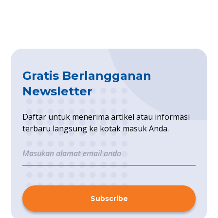
Gratis Berlangganan
Newsletter
Daftar untuk menerima artikel atau informasi
terbaru langsung ke kotak masuk Anda.
Subscribe