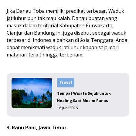
Jika Danau Toba memiliki predikat terbesar, Waduk
jatiluhur pun tak mau kalah. Danau buatan yang
masuk dalam teritorial Kabupaten Purwakarta,
Cianjur dan Bandung ini juga disebut sebagai waduk
terbesar di Indonesia bahkan di Asia Tenggara. Anda
dapat menikmati waduk jatiluhur kapan saja, dari
matahari terbit hingga terbenam.
Travel
Tempat Wisata Sejuk untuk
Healing Saat Musim Panas
18 Juni 2026
3. Ranu Pani, Jawa Timur