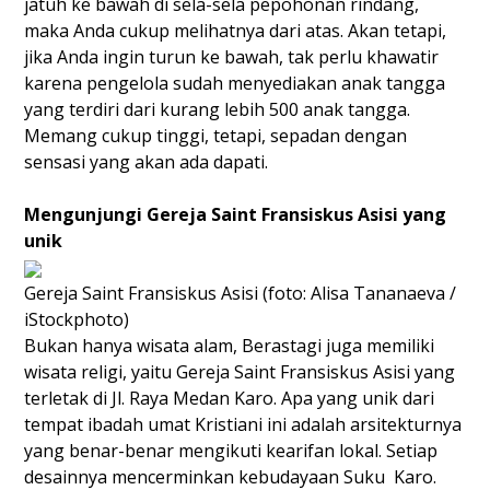
jatuh ke bawah di sela-sela pepohonan rindang,
maka Anda cukup melihatnya dari atas. Akan tetapi,
jika Anda ingin turun ke bawah, tak perlu khawatir
karena pengelola sudah menyediakan anak tangga
yang terdiri dari kurang lebih 500 anak tangga.
Memang cukup tinggi, tetapi, sepadan dengan
sensasi yang akan ada dapati.
Mengunjungi Gereja Saint Fransiskus Asisi yang
unik
Gereja Saint Fransiskus Asisi (foto: Alisa Tananaeva /
iStockphoto)
Bukan hanya wisata alam, Berastagi juga memiliki
wisata religi, yaitu Gereja Saint Fransiskus Asisi yang
terletak di Jl. Raya Medan Karo. Apa yang unik dari
tempat ibadah umat Kristiani ini adalah arsitekturnya
yang benar-benar mengikuti kearifan lokal. Setiap
desainnya mencerminkan kebudayaan Suku Karo.