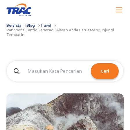
Beranda
Blog
Travel
Panorama Cantik Berastagi, Alasan Anda Harus Mengunjungi
Tempat Ini
Cari