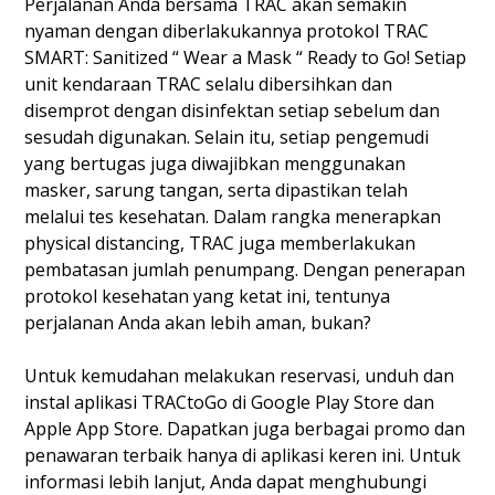
Perjalanan Anda bersama TRAC akan semakin
nyaman dengan diberlakukannya protokol TRAC
SMART: Sanitized “ Wear a Mask “ Ready to Go! Setiap
unit kendaraan TRAC selalu dibersihkan dan
disemprot dengan disinfektan setiap sebelum dan
sesudah digunakan. Selain itu, setiap pengemudi
yang bertugas juga diwajibkan menggunakan
masker, sarung tangan, serta dipastikan telah
melalui tes kesehatan. Dalam rangka menerapkan
physical distancing, TRAC juga memberlakukan
pembatasan jumlah penumpang. Dengan penerapan
protokol kesehatan yang ketat ini, tentunya
perjalanan Anda akan lebih aman, bukan?
Untuk kemudahan melakukan reservasi, unduh dan
instal aplikasi TRACtoGo di
Google Play Store
dan
Apple App Store
. Dapatkan juga berbagai promo dan
penawaran terbaik hanya di aplikasi keren ini. Untuk
informasi lebih lanjut, Anda dapat menghubungi