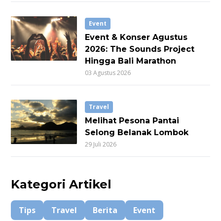
Event
Event & Konser Agustus
2026: The Sounds Project
Hingga Bali Marathon
03 Agustus 2026
Travel
Melihat Pesona Pantai
Selong Belanak Lombok
29 Juli 2026
Kategori Artikel
Tips
Travel
Berita
Event