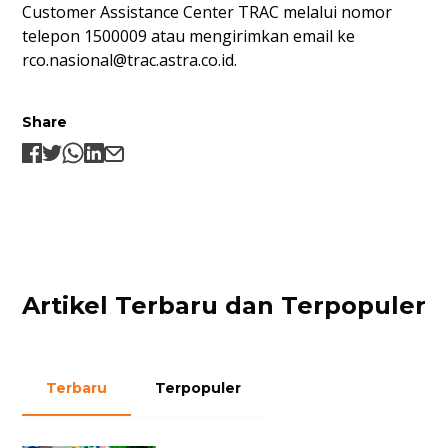
Customer Assistance Center TRAC melalui nomor
telepon 1500009 atau mengirimkan email ke
rco.nasional@trac.astra.co.id
.
Share
Artikel Terbaru dan Terpopuler
Terbaru
Terpopuler