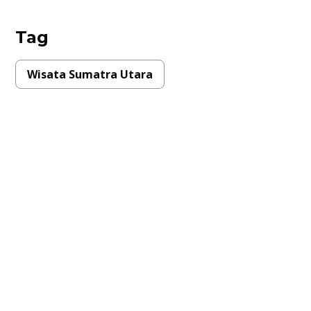
Tag
Wisata Sumatra Utara