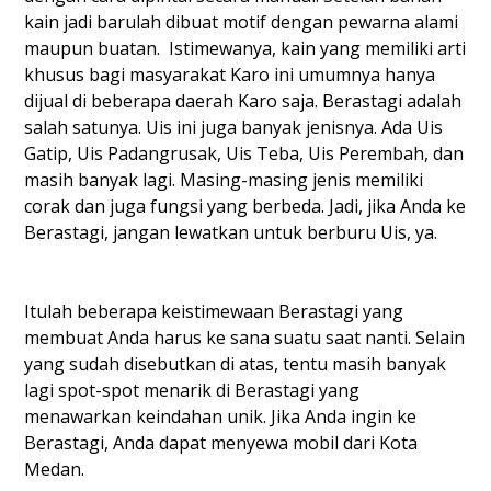
kain jadi barulah dibuat motif dengan pewarna alami
maupun buatan. Istimewanya, kain yang memiliki arti
khusus bagi masyarakat Karo ini umumnya hanya
dijual di beberapa daerah Karo saja. Berastagi adalah
salah satunya. Uis ini juga banyak jenisnya. Ada Uis
Gatip, Uis Padangrusak, Uis Teba, Uis Perembah, dan
masih banyak lagi. Masing-masing jenis memiliki
corak dan juga fungsi yang berbeda. Jadi, jika Anda ke
Berastagi, jangan lewatkan untuk berburu Uis, ya.
Itulah beberapa keistimewaan Berastagi yang
membuat Anda harus ke sana suatu saat nanti. Selain
yang sudah disebutkan di atas, tentu masih banyak
lagi spot-spot menarik di Berastagi yang
menawarkan keindahan unik. Jika Anda ingin ke
Berastagi, Anda dapat menyewa mobil dari Kota
Medan.