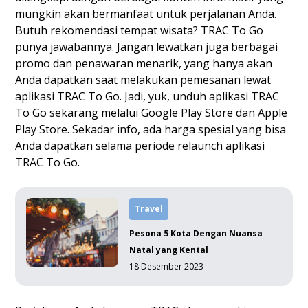
mungkin akan bermanfaat untuk perjalanan Anda.
Butuh rekomendasi tempat wisata? TRAC To Go
punya jawabannya. Jangan lewatkan juga berbagai
promo dan penawaran menarik, yang hanya akan
Anda dapatkan saat melakukan pemesanan lewat
aplikasi TRAC To Go. Jadi, yuk, unduh aplikasi TRAC
To Go sekarang melalui
Google Play Store
dan
Apple
Play Store
. Sekadar info, ada harga spesial yang bisa
Anda dapatkan selama periode relaunch aplikasi
TRAC To Go.
Travel
Pesona 5 Kota Dengan Nuansa
Natal yang Kental
18 Desember 2023