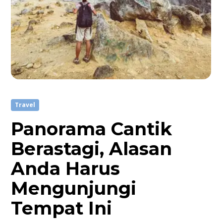
Travel
Panorama Cantik
Berastagi, Alasan
Anda Harus
Mengunjungi
Tempat Ini