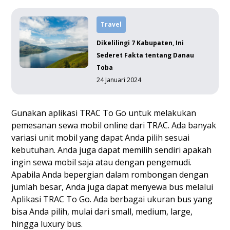
Travel
Dikelilingi 7 Kabupaten, Ini
Sederet Fakta tentang Danau
Toba
24 Januari 2024
Gunakan aplikasi TRAC To Go untuk melakukan
pemesanan sewa mobil online dari TRAC. Ada banyak
variasi unit mobil yang dapat Anda pilih sesuai
kebutuhan. Anda juga dapat memilih sendiri apakah
ingin sewa mobil saja atau dengan pengemudi.
Apabila Anda bepergian dalam rombongan dengan
jumlah besar, Anda juga dapat menyewa bus melalui
Aplikasi TRAC To Go. Ada berbagai ukuran bus yang
bisa Anda pilih, mulai dari small, medium, large,
hingga luxury bus.