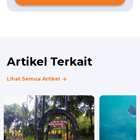
Artikel Terkait
Lihat Semua Artikel