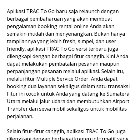
Aplikasi TRAC To Go baru saja relaunch dengan
berbagai pembaharuan yang akan membuat
pengalaman booking rental online Anda akan
semakin mudah dan menyenangkan. Bukan hanya
tampilannya yang lebih fresh, simpel, dan user
friendly, aplikasi TRAC To Go versi terbaru juga
dilengkapi dengan berbagai fitur canggih. Kini Anda
dapat melakukan pembatalan pesanan maupun
perpanjangan pesanan melalui aplikasi. Selain itu,
melalui fitur Multiple Service Order, Anda dapat
booking dua layanan sekaligus dalam satu transaksi.
Fitur ini cocok untuk Anda yang datang ke Sumatera
Utara melalui jalur udara dan membutuhkan Airport
Transfer dan sewa mobil sekaligus untuk mobilitas
perjalanan.
Selain fitur-fitur canggih, aplikasi TRAC To Go juga
dilengkapi dengan berbagai konten informatif yang