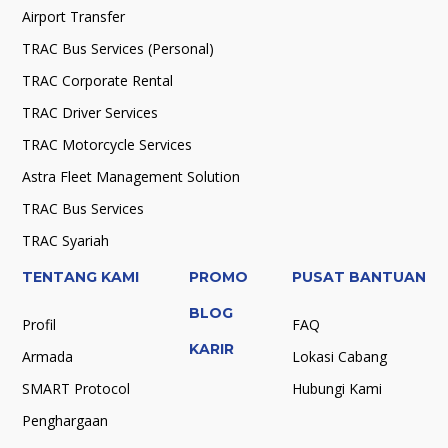
Airport Transfer
TRAC Bus Services (Personal)
TRAC Corporate Rental
TRAC Driver Services
TRAC Motorcycle Services
Astra Fleet Management Solution
TRAC Bus Services
TRAC Syariah
TENTANG KAMI
PROMO
PUSAT BANTUAN
BLOG
Profil
FAQ
KARIR
Armada
Lokasi Cabang
SMART Protocol
Hubungi Kami
Penghargaan