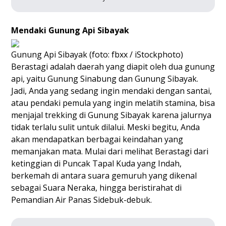
Mendaki Gunung Api Sibayak
Gunung Api Sibayak (foto: fbxx / iStockphoto)
Berastagi adalah daerah yang diapit oleh dua gunung
api, yaitu Gunung Sinabung dan Gunung Sibayak.
Jadi, Anda yang sedang ingin mendaki dengan santai,
atau pendaki pemula yang ingin melatih stamina, bisa
menjajal trekking di Gunung Sibayak karena jalurnya
tidak terlalu sulit untuk dilalui. Meski begitu, Anda
akan mendapatkan berbagai keindahan yang
memanjakan mata. Mulai dari melihat Berastagi dari
ketinggian di Puncak Tapal Kuda yang Indah,
berkemah di antara suara gemuruh yang dikenal
sebagai Suara Neraka, hingga beristirahat di
Pemandian Air Panas Sidebuk-debuk.