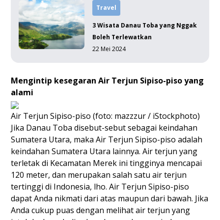
Travel
3 Wisata Danau Toba yang Nggak
Boleh Terlewatkan
22 Mei 2024
Mengintip kesegaran Air Terjun Sipiso-piso yang
alami
Air Terjun Sipiso-piso (foto: mazzzur / iStockphoto)
Jika Danau Toba disebut-sebut sebagai keindahan
Sumatera Utara, maka Air Terjun Sipiso-piso adalah
keindahan Sumatera Utara lainnya. Air terjun yang
terletak di Kecamatan Merek ini tingginya mencapai
120 meter, dan merupakan salah satu air terjun
tertinggi di Indonesia, lho. Air Terjun Sipiso-piso
dapat Anda nikmati dari atas maupun dari bawah. Jika
Anda cukup puas dengan melihat air terjun yang