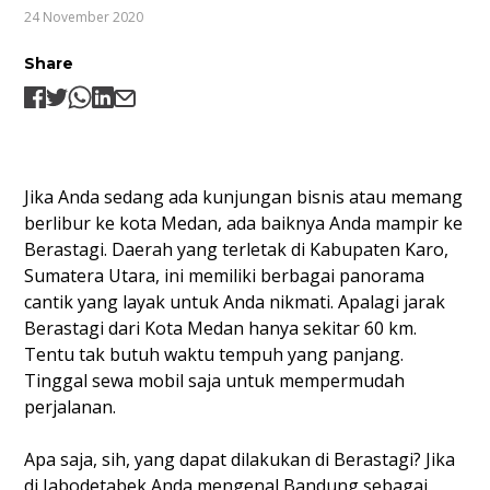
24 November 2020
Share
Jika Anda sedang ada kunjungan bisnis atau memang
berlibur ke kota Medan, ada baiknya Anda mampir ke
Berastagi. Daerah yang terletak di Kabupaten Karo,
Sumatera Utara, ini memiliki berbagai panorama
cantik yang layak untuk Anda nikmati. Apalagi jarak
Berastagi dari Kota Medan hanya sekitar 60 km.
Tentu tak butuh waktu tempuh yang panjang.
Tinggal sewa mobil saja untuk mempermudah
perjalanan.
Apa saja, sih, yang dapat dilakukan di Berastagi? Jika
di Jabodetabek Anda mengenal Bandung sebagai