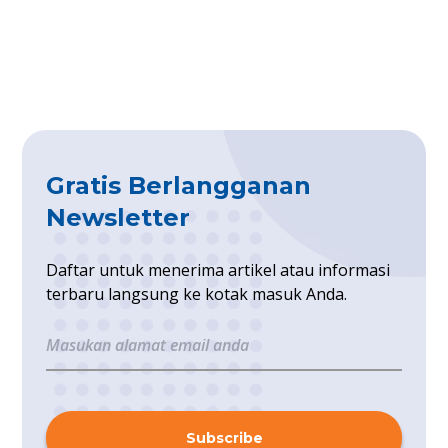
Gratis Berlangganan
Newsletter
Daftar untuk menerima artikel atau informasi
terbaru langsung ke kotak masuk Anda.
Subscribe