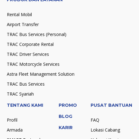
Rental Mobil
Airport Transfer
TRAC Bus Services (Personal)
TRAC Corporate Rental
TRAC Driver Services
TRAC Motorcycle Services
Astra Fleet Management Solution
TRAC Bus Services
TRAC Syariah
TENTANG KAMI
PROMO
PUSAT BANTUAN
BLOG
Profil
FAQ
KARIR
Armada
Lokasi Cabang