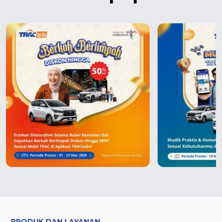
PRODUK DAN LAYANAN