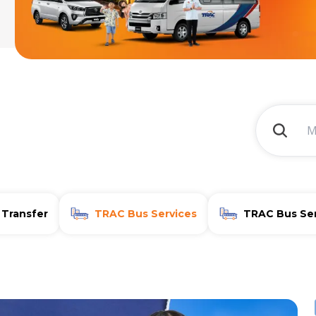
 Transfer
TRAC Bus Services
TRAC Bus Ser