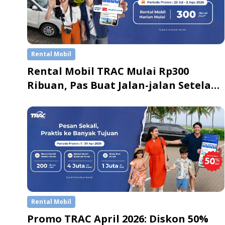
Rental Mobil
Rental Mobil TRAC Mulai Rp300
Ribuan, Pas Buat Jalan-jalan Setelah
Gajian
Rental Mobil
Promo TRAC April 2026: Diskon 50%