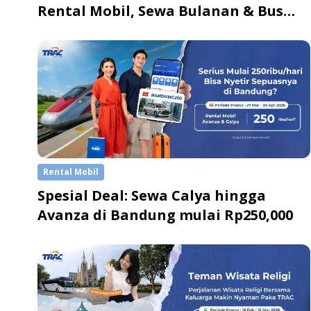
Rental Mobil, Sewa Bulanan & Bus
Pariwisata
Rental Mobil
Spesial Deal: Sewa Calya hingga
Avanza di Bandung mulai Rp250,000