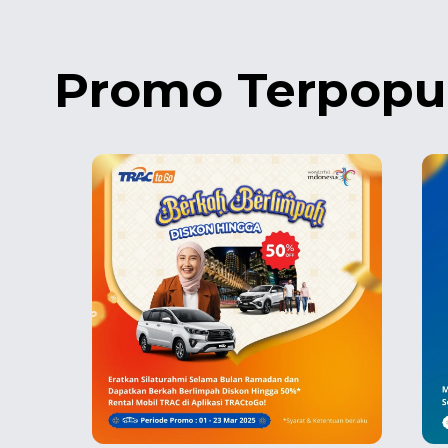
Promo Terpopu