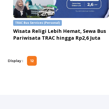
TRAC Bus Services (Personal)
Wisata Religi Lebih Hemat, Sewa Bus
Pariwisata TRAC hingga Rp2,6 Juta
Display :
12