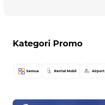
Kategori Promo
Semua
Rental Mobil
Airport