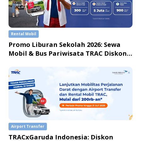
Rental Mobil
Promo Liburan Sekolah 2026: Sewa
Mobil & Bus Pariwisata TRAC Diskon
hingga 26%
Airport Transfer
TRACxGaruda Indonesia: Diskon