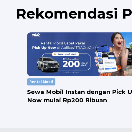
Rekomendasi 
Rental Mobil
Sewa Mobil Instan dengan Pick 
Now mulai Rp200 Ribuan