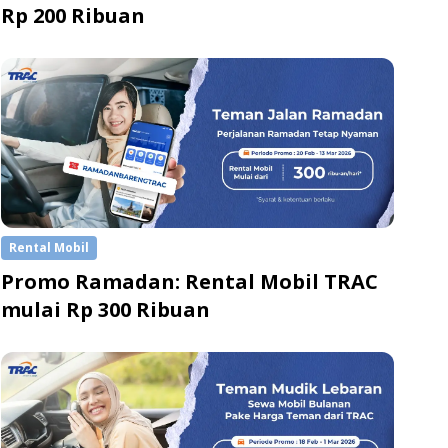
Rp 200 Ribuan
Rental Mobil
Promo Ramadan: Rental Mobil TRAC
mulai Rp 300 Ribuan