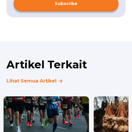
Subscribe
Artikel Terkait
Lihat Semua Artikel