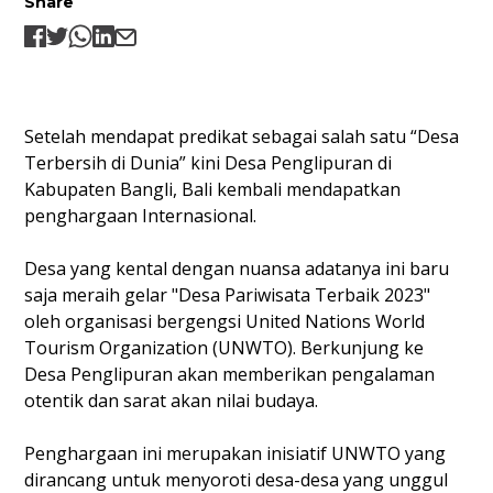
Share
Setelah mendapat predikat sebagai salah satu “Desa
Terbersih di Dunia” kini Desa Penglipuran di
Kabupaten Bangli, Bali kembali mendapatkan
penghargaan Internasional.
Desa yang kental dengan nuansa adatanya ini baru
saja meraih gelar "Desa Pariwisata Terbaik 2023"
oleh organisasi bergengsi United Nations World
Tourism Organization (UNWTO). Berkunjung ke
Desa Penglipuran akan memberikan pengalaman
otentik dan sarat akan nilai budaya.
Penghargaan ini merupakan inisiatif UNWTO yang
dirancang untuk menyoroti desa-desa yang unggul