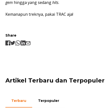
gem
hingga yang sedang
hits
.
Kemanapun treknya, pakai TRAC aja!
Share
Artikel Terbaru dan Terpopuler
Terbaru
Terpopuler