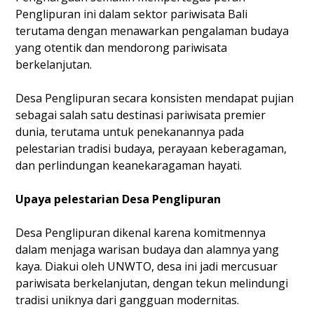
Penglipuran ini dalam sektor pariwisata Bali
terutama dengan menawarkan pengalaman budaya
yang otentik dan mendorong pariwisata
berkelanjutan.
Desa Penglipuran secara konsisten mendapat pujian
sebagai salah satu destinasi pariwisata premier
dunia, terutama untuk penekanannya pada
pelestarian tradisi budaya, perayaan keberagaman,
dan perlindungan keanekaragaman hayati.
Upaya pelestarian Desa Penglipuran
Desa Penglipuran dikenal karena komitmennya
dalam menjaga warisan budaya dan alamnya yang
kaya. Diakui oleh UNWTO, desa ini jadi mercusuar
pariwisata berkelanjutan, dengan tekun melindungi
tradisi uniknya dari gangguan modernitas.