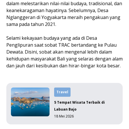
dalam melestarikan nilai-nilai budaya, tradisional, dan
keanekaragaman hayatinya. Sebelumnya, Desa
Nglanggeran di Yogyakarta meraih pengakuan yang
sama pada tahun 2021.
Selami kekayaan budaya yang ada di Desa
Penglipuran saat sobat TRAC bertandang ke Pulau
Dewata. Disini, sobat akan mengenal lebih dalam
kehidupan masyarakat Bali yang selaras dengan alam
dan jauh dari kesibukan dan hirar-bingar kota besar.
Travel
5 Tempat Wisata Terbaik di
Labuan Bajo
18 Mei 2026