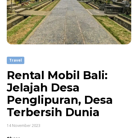
Travel
Rental Mobil Bali:
Jelajah Desa
Penglipuran, Desa
Terbersih Dunia
14 November 2023