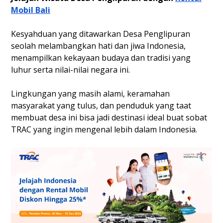
Mobil Bali
Kesyahduan yang ditawarkan Desa Penglipuran
seolah melambangkan hati dan jiwa Indonesia,
menampilkan kekayaan budaya dan tradisi yang
luhur serta nilai-nilai negara ini.
Lingkungan yang masih alami, keramahan
masyarakat yang tulus, dan penduduk yang taat
membuat desa ini bisa jadi destinasi ideal buat sobat
TRAC yang ingin mengenal lebih dalam Indonesia.