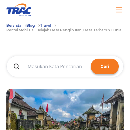
Beranda
Blog
Travel
Rental Mobil Bali: Jelajah Desa Penglipuran, Desa Terbersih Dunia
Cari