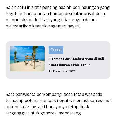
Salah satu inisiatif penting adalah perlindungan yang
teguh terhadap hutan bambu di sekitar pusat desa,
menunjukkan dedikasi yang tidak goyah dalam
melestarikan keanekaragaman hayati.
Travel
5 Tempat Anti-Mainstream di Bali
buat Liburan Akhir Tahun
18 Desember 2025
Saat pariwisata berkembang, desa tetap waspada
terhadap potensi dampak negatif, memastikan esensi
autentik dan berarti budayanya tetap tidak
terganggu untuk generasi mendatang.