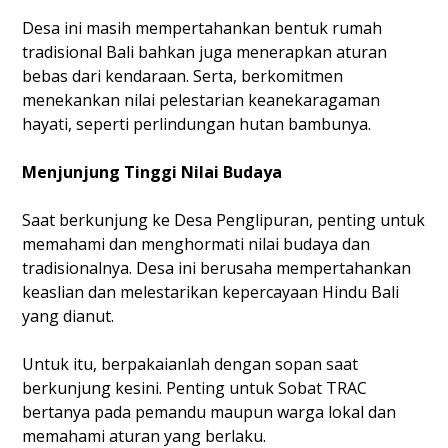
Desa ini masih mempertahankan bentuk rumah
tradisional Bali bahkan juga menerapkan aturan
bebas dari kendaraan. Serta, berkomitmen
menekankan nilai pelestarian keanekaragaman
hayati, seperti perlindungan hutan bambunya.
Menjunjung Tinggi Nilai Budaya
Saat berkunjung ke Desa Penglipuran, penting untuk
memahami dan menghormati nilai budaya dan
tradisionalnya. Desa ini berusaha mempertahankan
keaslian dan melestarikan kepercayaan Hindu Bali
yang dianut.
Untuk itu, berpakaianlah dengan sopan saat
berkunjung kesini. Penting untuk Sobat TRAC
bertanya pada pemandu maupun warga lokal dan
memahami aturan yang berlaku.