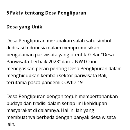
5 Fakta tentang Desa Penglipuran
Desa yang Unik
Desa Penglipuran merupakan salah satu simbol
dedikasi Indonesia dalam mempromosikan
pengalaman pariwisata yang otentik. Gelar "Desa
Pariwisata Terbaik 2023" dari UNWTO ini
menegaskan peran penting Desa Penglipuran dalam
menghidupkan kembali sektor pariwisata Bali,
terutama pasca pandemi COVID-19.
Desa Penglipuran dengan teguh mempertahankan
budaya dan tradisi dalam setiap lini kehidupan
masyarakat di dalamnya. Hal ini lah yang
membuatnya berbeda dengan banyak desa wisata
lain.