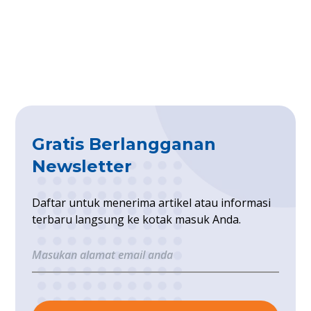
Gratis Berlangganan
Newsletter
Daftar untuk menerima artikel atau informasi
terbaru langsung ke kotak masuk Anda.