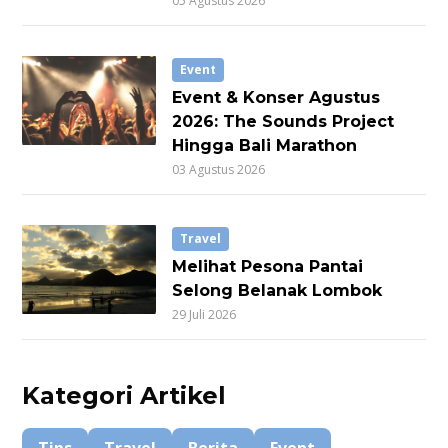
05 Agustus 2026
Event
Event & Konser Agustus
2026: The Sounds Project
Hingga Bali Marathon
03 Agustus 2026
Travel
Melihat Pesona Pantai
Selong Belanak Lombok
29 Juli 2026
Kategori Artikel