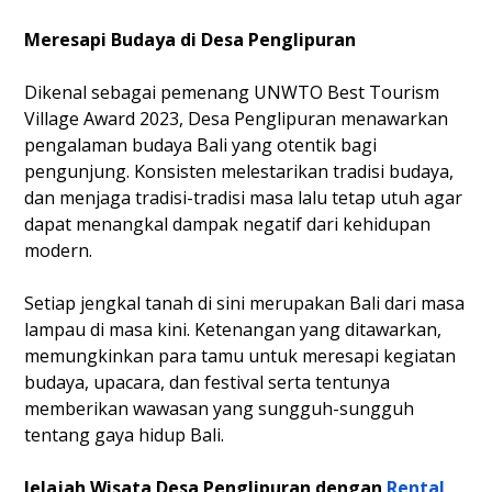
Meresapi Budaya di Desa Penglipuran
Dikenal sebagai pemenang UNWTO Best Tourism
Village Award 2023, Desa Penglipuran menawarkan
pengalaman budaya Bali yang otentik bagi
pengunjung. Konsisten melestarikan tradisi budaya,
dan menjaga tradisi-tradisi masa lalu tetap utuh agar
dapat menangkal dampak negatif dari kehidupan
modern.
Setiap jengkal tanah di sini merupakan Bali dari masa
lampau di masa kini. Ketenangan yang ditawarkan,
memungkinkan para tamu untuk meresapi kegiatan
budaya, upacara, dan festival serta tentunya
memberikan wawasan yang sungguh-sungguh
tentang gaya hidup Bali.
Jelajah Wisata Desa Penglipuran dengan
Rental