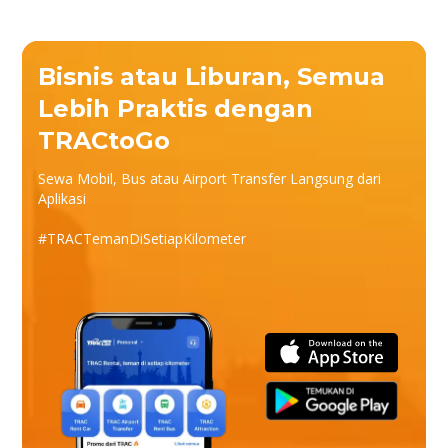
Bisnis atau Liburan, Semua
Lebih Praktis dengan
TRACtoGo
Sewa Mobil, Bus atau Airport Transfer Langsung dari
Aplikasi
#TRACTemanDiSetiapKilometer