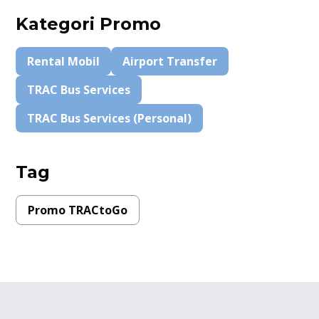
Kategori Promo
Rental Mobil
Airport Transfer
TRAC Bus Services
TRAC Bus Services (Personal)
Tag
Promo TRACtoGo