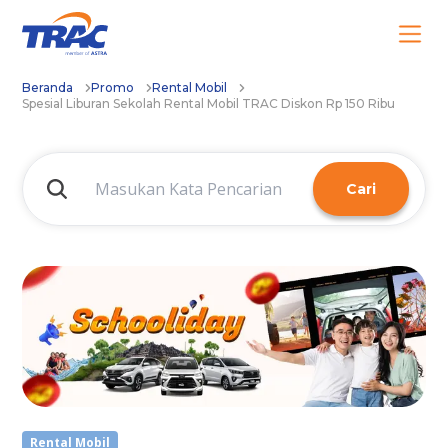
Beranda
Promo
Rental Mobil
Spesial Liburan Sekolah Rental Mobil TRAC Diskon Rp 150 Ribu
Cari
Rental Mobil