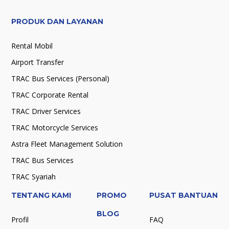
PRODUK DAN LAYANAN
Rental Mobil
Airport Transfer
TRAC Bus Services (Personal)
TRAC Corporate Rental
TRAC Driver Services
TRAC Motorcycle Services
Astra Fleet Management Solution
TRAC Bus Services
TRAC Syariah
TENTANG KAMI
PROMO
PUSAT BANTUAN
BLOG
Profil
FAQ