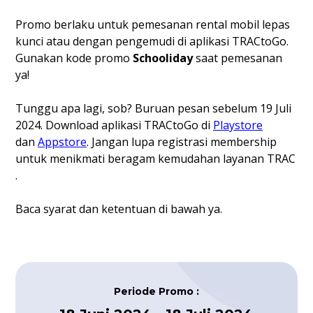
Promo berlaku untuk pemesanan rental mobil lepas
kunci atau dengan pengemudi di aplikasi TRACtoGo.
Gunakan kode promo
Schooliday
saat pemesanan
ya!
Tunggu apa lagi, sob? Buruan pesan sebelum 19 Juli
2024. Download aplikasi TRACtoGo di
Playstore
dan
Appstore
. Jangan lupa registrasi membership
untuk menikmati beragam kemudahan layanan TRAC
.
Baca syarat dan ketentuan di bawah ya.
Periode Promo
: