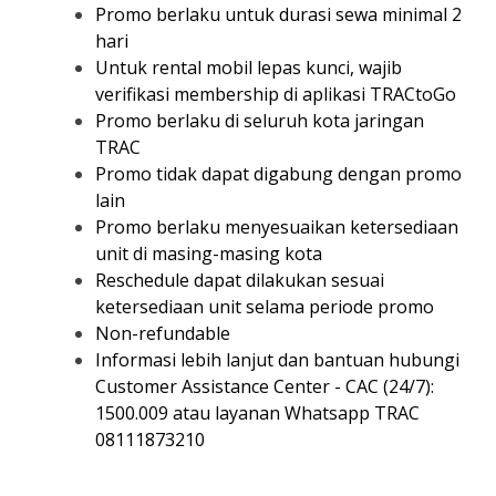
Promo berlaku untuk durasi sewa minimal 2
hari
Untuk rental mobil lepas kunci, wajib
verifikasi membership di aplikasi TRACtoGo
Promo berlaku di seluruh kota jaringan
TRAC
Promo tidak dapat digabung dengan promo
lain
Promo berlaku menyesuaikan ketersediaan
unit di masing-masing kota
Reschedule dapat dilakukan sesuai
ketersediaan unit selama periode promo
Non-refundable
Informasi lebih lanjut dan bantuan hubungi
Customer Assistance Center - CAC (24/7):
1500.009 atau layanan Whatsapp TRAC
08111873210