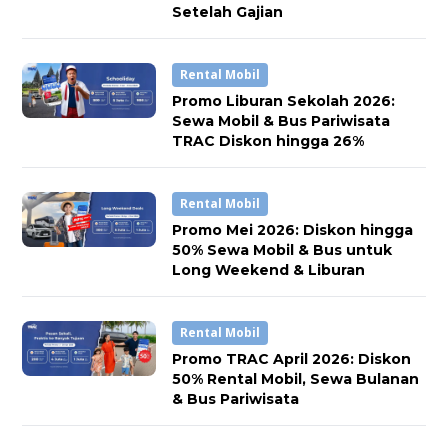
Setelah Gajian
Rental Mobil
Promo Liburan Sekolah 2026:
Sewa Mobil & Bus Pariwisata
TRAC Diskon hingga 26%
Rental Mobil
Promo Mei 2026: Diskon hingga
50% Sewa Mobil & Bus untuk
Long Weekend & Liburan
Rental Mobil
Promo TRAC April 2026: Diskon
50% Rental Mobil, Sewa Bulanan
& Bus Pariwisata