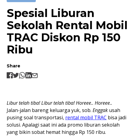
Spesial Liburan
Sekolah Rental Mobil
TRAC Diskon Rp 150
Ribu
Share
Libur telah tiba! Libur telah tiba! Horeee.. Horeee..
Jalan-jalan bareng keluarga yuk, sob.
Enggak
usah
pusing soal transportasi,
rental mobil TRAC
bisa jadi
solusi. Apalagi saat ini ada promo liburan sekolah
yang bikin sobat hemat hingga Rp 150 ribu.