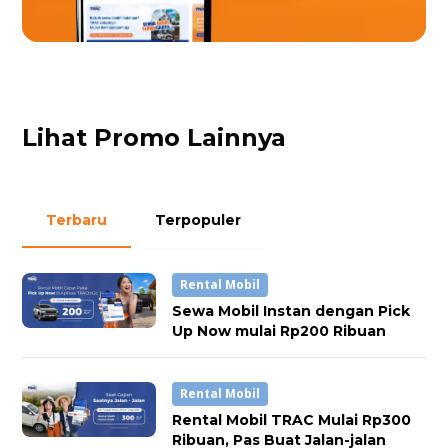
Lihat Promo Lainnya
Terbaru
Terpopuler
Rental Mobil
Sewa Mobil Instan dengan Pick
Up Now mulai Rp200 Ribuan
Rental Mobil
Rental Mobil TRAC Mulai Rp300
Ribuan, Pas Buat Jalan-jalan