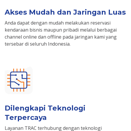
Akses Mudah dan Jaringan Luas
Anda dapat dengan mudah melakukan reservasi
kendaraan bisnis maupun pribadi melalui berbagai
channel online dan offline pada jaringan kami yang
tersebar di seluruh Indonesia.
Dilengkapi Teknologi
Terpercaya
Layanan TRAC terhubung dengan teknologi