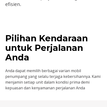
efisien.
Pilihan Kendaraan
untuk Perjalanan
Anda
Anda dapat memilih berbagai varian mobil
penumpang yang selalu terjaga kebersihannya. Kami
menjamin setiap unit dalam kondisi prima demi
kepuasan dan kenyamanan perjalanan Anda