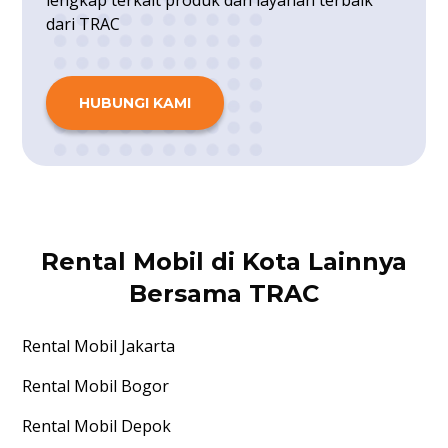
lengkap terkait produk dan layanan terbaik
dari TRAC
HUBUNGI KAMI
Rental Mobil di Kota Lainnya
Bersama TRAC
Rental Mobil
Jakarta
Rental Mobil
Bogor
Rental Mobil
Depok