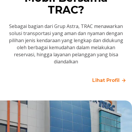
TRAC?
Sebagai bagian dari Grup Astra, TRAC menawarkan
solusi transportasi yang aman dan nyaman dengan
pilihan jenis kendaraan yang lengkap dan didukung
oleh berbagai kemudahan dalam melakukan
reservasi, hingga layanan pelanggan yang bisa
diandalkan
Lihat Profil