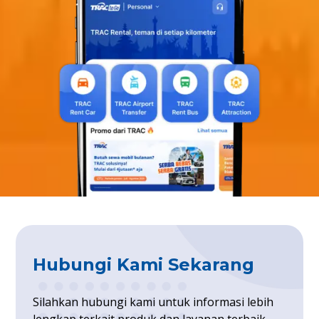
Hubungi Kami Sekarang
Silahkan hubungi kami untuk informasi lebih