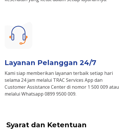
Layanan Pelanggan 24/7
Kami siap memberikan layanan terbaik setiap hari
selama 24 jam melalui TRAC Services App dan
Customer Assistance Center di nomor 1 500 009 atau
melalui Whatsapp 0899 9500 009.
Syarat dan Ketentuan