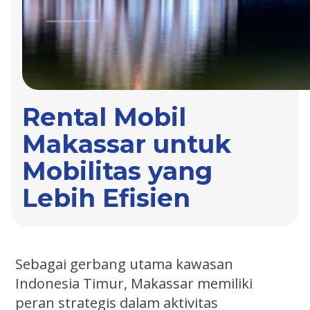
Rental Mobil
Makassar untuk
Mobilitas yang
Lebih Efisien
Sebagai gerbang utama kawasan
Indonesia Timur, Makassar memiliki
peran strategis dalam aktivitas