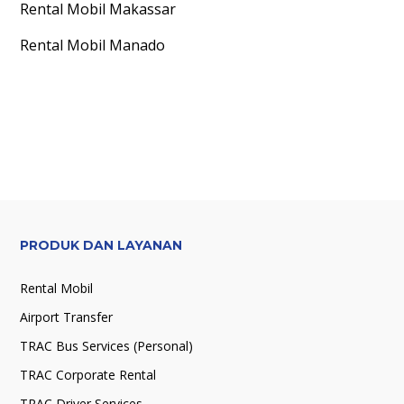
Rental Mobil
Makassar
Rental Mobil
Manado
PRODUK DAN LAYANAN
Rental Mobil
Airport Transfer
TRAC Bus Services (Personal)
TRAC Corporate Rental
TRAC Driver Services