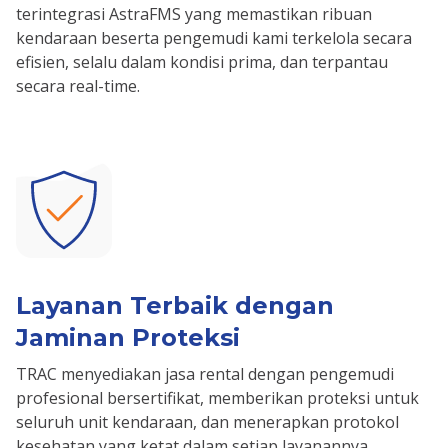
terintegrasi AstraFMS yang memastikan ribuan
kendaraan beserta pengemudi kami terkelola secara
efisien, selalu dalam kondisi prima, dan terpantau
secara real-time.
Layanan Terbaik dengan
Jaminan Proteksi
TRAC menyediakan jasa rental dengan pengemudi
profesional bersertifikat, memberikan proteksi untuk
seluruh unit kendaraan, dan menerapkan protokol
kesehatan yang ketat dalam setiap layanannya.