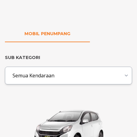
MOBIL PENUMPANG
SUB KATEGORI
Semua Kendaraan