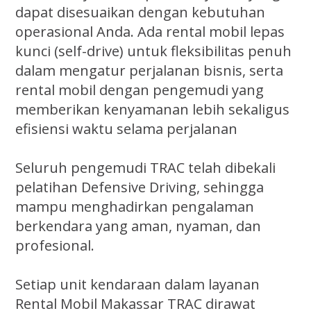
dapat disesuaikan dengan kebutuhan
operasional Anda. Ada rental mobil lepas
kunci (self-drive) untuk fleksibilitas penuh
dalam mengatur perjalanan bisnis, serta
rental mobil dengan pengemudi yang
memberikan kenyamanan lebih sekaligus
efisiensi waktu selama perjalanan
Seluruh pengemudi TRAC telah dibekali
pelatihan Defensive Driving, sehingga
mampu menghadirkan pengalaman
berkendara yang aman, nyaman, dan
profesional.
Setiap unit kendaraan dalam layanan
Rental Mobil Makassar TRAC dirawat