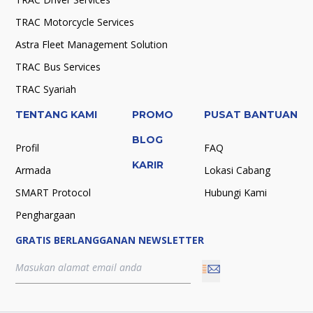
TRAC Motorcycle Services
Astra Fleet Management Solution
TRAC Bus Services
TRAC Syariah
TENTANG KAMI
PROMO
PUSAT BANTUAN
BLOG
Profil
FAQ
KARIR
Armada
Lokasi Cabang
SMART Protocol
Hubungi Kami
Penghargaan
GRATIS BERLANGGANAN NEWSLETTER