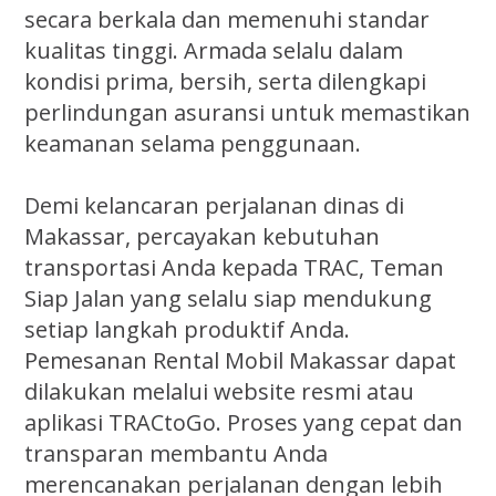
secara berkala dan memenuhi standar
kualitas tinggi. Armada selalu dalam
kondisi prima, bersih, serta dilengkapi
perlindungan asuransi untuk memastikan
keamanan selama penggunaan.
Demi kelancaran perjalanan dinas di
Makassar, percayakan kebutuhan
transportasi Anda kepada TRAC, Teman
Siap Jalan yang selalu siap mendukung
setiap langkah produktif Anda.
Pemesanan Rental Mobil Makassar dapat
dilakukan melalui website resmi atau
aplikasi TRACtoGo. Proses yang cepat dan
transparan membantu Anda
merencanakan perjalanan dengan lebih