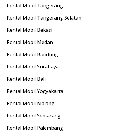
Rental Mobil
Tangerang
Rental Mobil
Tangerang Selatan
Rental Mobil
Bekasi
Rental Mobil
Medan
Rental Mobil
Bandung
Rental Mobil
Surabaya
Rental Mobil
Bali
Rental Mobil
Yogyakarta
Rental Mobil
Malang
Rental Mobil
Semarang
Rental Mobil
Palembang