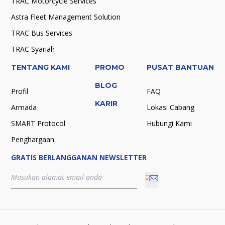
TRAC Motorcycle Services
Astra Fleet Management Solution
TRAC Bus Services
TRAC Syariah
TENTANG KAMI
PROMO
PUSAT BANTUAN
BLOG
Profil
FAQ
KARIR
Armada
Lokasi Cabang
SMART Protocol
Hubungi Kami
Penghargaan
GRATIS BERLANGGANAN NEWSLETTER