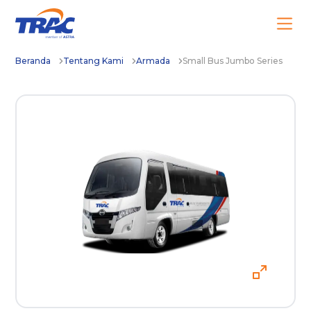
Beranda
Tentang Kami
Armada
Small Bus Jumbo Series