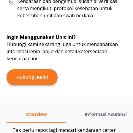
Kendaraan dan pengemudi sudah di verifikasi
serta mengikuti protokol kesehatan untuk
kebersihan unit dan swab berkala.
Ingin Menggunakan Unit Ini?
Hubungi kami sekarang juga untuk mendapatkan
informasi lebih lanjut dan detail ketersediaan
kendaraan ini.
Hubungi Kami
Overview
Informasi Asuransi
Tak perlu repot lagi mencari kendaraan carter