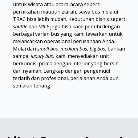
untuk wisata atau acara-acara seperti
pernikahan maupun ziarah, sewa bus melalui
TRAC bisa lebih mudah. Kebutuhan bisnis seperti
shuttle
dan
MICE
juga bisa kami penuhi dengan
berbagai varian bus yang kami tawarkan untuk
melancarkan operasional perusahaan Anda.
Mulai dari
small bus, medium bus, big bus,
bahkan
sampai
luxury bus,
kami menyediakan unit
berkondisi prima dengan interior yang bersih
dan nyaman. Lengkap dengan pengemudi
terlatih dan profesional, perjalanan Anda pun
semakin tenang.