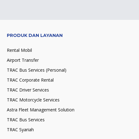
PRODUK DAN LAYANAN
Rental Mobil
Airport Transfer
TRAC Bus Services (Personal)
TRAC Corporate Rental
TRAC Driver Services
TRAC Motorcycle Services
Astra Fleet Management Solution
TRAC Bus Services
TRAC Syariah