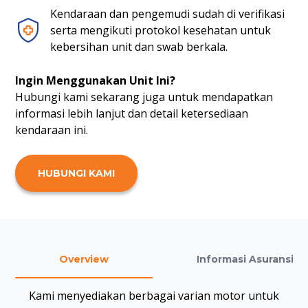
Kendaraan dan pengemudi sudah di verifikasi
serta mengikuti protokol kesehatan untuk
kebersihan unit dan swab berkala.
Ingin Menggunakan Unit Ini?
Hubungi kami sekarang juga untuk mendapatkan
informasi lebih lanjut dan detail ketersediaan
kendaraan ini.
HUBUNGI KAMI
Overview
Informasi Asuransi
Kami menyediakan berbagai varian motor untuk