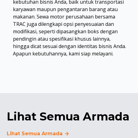
kebutuhan bisnis Anda, baik untuk transportasi
karyawan maupun pengantaran barang atau
makanan. Sewa motor perusahaan bersama
TRAC juga dilengkapi opsi penyesuaian dan
modifikasi, seperti dipasangkan boks dengan
pendingin atau spesifikasi khusus lainnya,
hingga dicat sesuai dengan identitas bisnis Anda.
Apapun kebutuhannya, kami siap melayani.
Lihat Semua Armada
Lihat Semua Armada