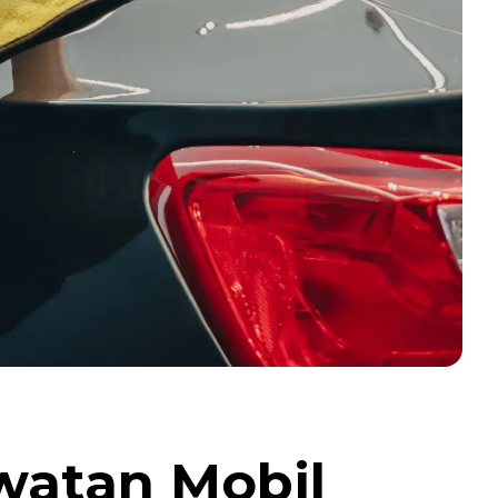
awatan Mobil