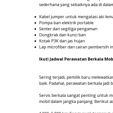
sederhana yang sebaiknya ada di dalam
Kabel jumper untuk mengatasi aki lem
Pompa ban elektrik portable
Senter dan segitiga pengaman
Dongkrak dan kunci ban
Kotak P3K dan jas hujan
Lap microfiber dan cairan pembersih in
Ikuti Jadwal Perawatan Berkala Mob
Sering terjadi, pemilik baru melewatka
baik. Padahal, perawatan berkala jadi
Servis berkala sangat penting untuk 
mobil dalam jangka panjang. Berikut ac