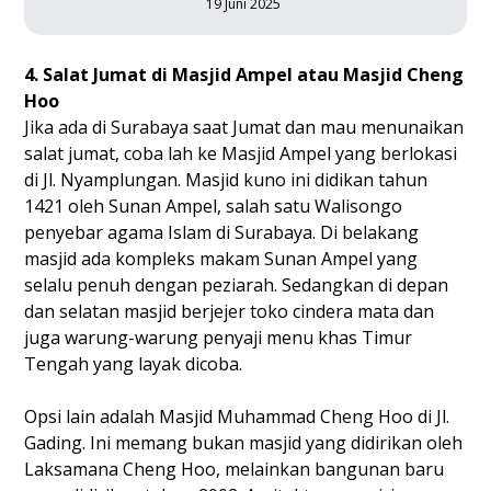
19 Juni 2025
4. Salat Jumat di Masjid Ampel atau Masjid Cheng
Hoo
Jika ada di Surabaya saat Jumat dan mau menunaikan
salat jumat, coba lah ke Masjid Ampel yang berlokasi
di Jl. Nyamplungan. Masjid kuno ini didikan tahun
1421 oleh Sunan Ampel, salah satu Walisongo
penyebar agama Islam di Surabaya. Di belakang
masjid ada kompleks makam Sunan Ampel yang
selalu penuh dengan peziarah. Sedangkan di depan
dan selatan masjid berjejer toko cindera mata dan
juga warung-warung penyaji menu khas Timur
Tengah yang layak dicoba.
Opsi lain adalah Masjid Muhammad Cheng Hoo di Jl.
Gading. Ini memang bukan masjid yang didirikan oleh
Laksamana Cheng Hoo, melainkan bangunan baru