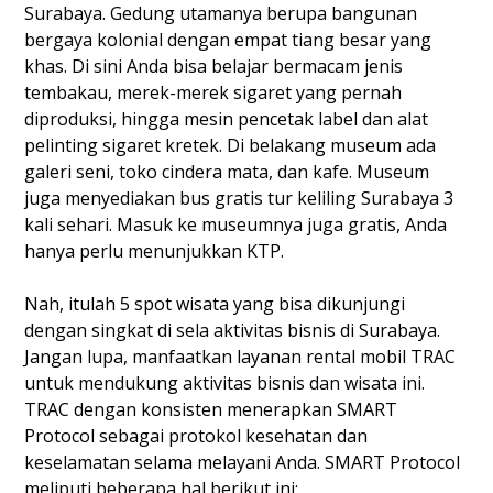
Surabaya. Gedung utamanya berupa bangunan
bergaya kolonial dengan empat tiang besar yang
khas. Di sini Anda bisa belajar bermacam jenis
tembakau, merek-merek sigaret yang pernah
diproduksi, hingga mesin pencetak label dan alat
pelinting sigaret kretek. Di belakang museum ada
galeri seni, toko cindera mata, dan kafe. Museum
juga menyediakan bus gratis tur keliling Surabaya 3
kali sehari. Masuk ke museumnya juga gratis, Anda
hanya perlu menunjukkan KTP.
Nah, itulah 5 spot wisata yang bisa dikunjungi
dengan singkat di sela aktivitas bisnis di Surabaya.
Jangan lupa, manfaatkan layanan rental mobil TRAC
untuk mendukung aktivitas bisnis dan wisata ini.
TRAC dengan konsisten menerapkan SMART
Protocol sebagai protokol kesehatan dan
keselamatan selama melayani Anda. SMART Protocol
meliputi beberapa hal berikut ini: