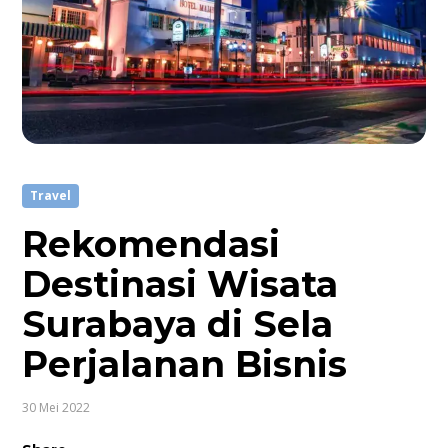
Travel
Rekomendasi
Destinasi Wisata
Surabaya di Sela
Perjalanan Bisnis
30 Mei 2022