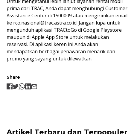
Untuk mengetahui lebih lanjut layanan rental mobil
prima dari TRAC, Anda dapat menghubungi Customer
Assistance Center di 1500009 atau mengirimkan email
ke
rco.nasional@trac.astra.co.id
. Jangan lupa untuk
mengunduh aplikasi TRACtoGo di
Google Playstore
maupun di
Apple App Store
untuk melakukan
reservasi. Di aplikasi keren ini Anda akan
mendapatkan berbagai penawaran menarik dan
promo yang sayang untuk dilewatkan.
Share
Artikel Terbaru dan Terpopuler