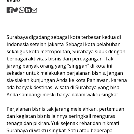
Share
Surabaya digadang sebagai kota terbesar kedua di
Indonesia setelah Jakarta. Sebagai kota pelabuhan
sekaligus kota metropolitan, Surabaya sibuk dengan
berbagai aktivitas bisnis dan perdagangan. Tak
jarang banyak orang yang "singgah" di kota ini
sekadar untuk melakukan perjalanan bisnis. Jangan
sia-siakan kunjungan Anda ke kota Pahlawan, karena
ada banyak destinasi wisata di Surabaya yang bisa
Anda sambangi meski hanya dalam waktu singkat.
Perjalanan bisnis tak jarang melelahkan, pertemuan
dan kegiatan bisnis lainnya seringkali menguras
tenaga dan pikiran. Yuk sejenak rehat dan nikmati
Surabaya di waktu singkat. Satu atau beberapa