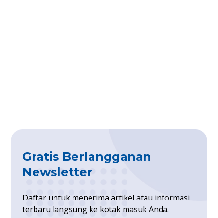
Gratis Berlangganan
Newsletter
Daftar untuk menerima artikel atau informasi
terbaru langsung ke kotak masuk Anda.