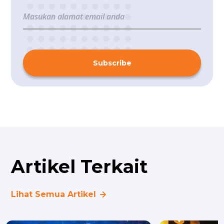
Subscribe
Artikel Terkait
Lihat Semua Artikel