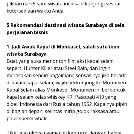
pilihan dari 5 spot wisata ini bisa dikunjungi sesuai
ketersediaan waktu Anda.
5 Rekomendasi destinasi wisata Surabaya di sela
perjalanan bisnis
1. Jadi Awak Kapal di Monkasel, salah satu ikon
wisata Surabaya
Buat yang suka menonton film aksi kapal selam
seperti Hunter Killer atau Steel Rain, dan ingin
merasakan sendiri bagaimana sensasinya jika berada
di dalam kapal selam, wajib berkunjung ke Monumen
Kapal Selam alias Monkasel. Monumen ini berbentuk
kapal selam kelas whiskey KRI Pasopati 410 yang
dibeli Indonesia dari Rusia tahun 1952. Kapalnya pipih
di bagian depan, selintas mirip golok raksasa atau
paus sperm whale.
Tiket masuknya nyaman di kantong, dengan hanya