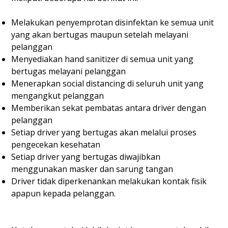
Melakukan penyemprotan disinfektan ke semua unit
yang akan bertugas maupun setelah melayani
pelanggan
Menyediakan hand sanitizer di semua unit yang
bertugas melayani pelanggan
Menerapkan social distancing di seluruh unit yang
mengangkut pelanggan
Memberikan sekat pembatas antara driver dengan
pelanggan
Setiap driver yang bertugas akan melalui proses
pengecekan kesehatan
Setiap driver yang bertugas diwajibkan
menggunakan masker dan sarung tangan
Driver tidak diperkenankan melakukan kontak fisik
apapun kepada pelanggan.