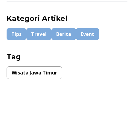
Kategori Artikel
Tips
Travel
Berita
Event
Tag
Wisata Jawa Timur