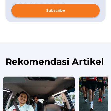
Subscribe
Rekomendasi Artikel