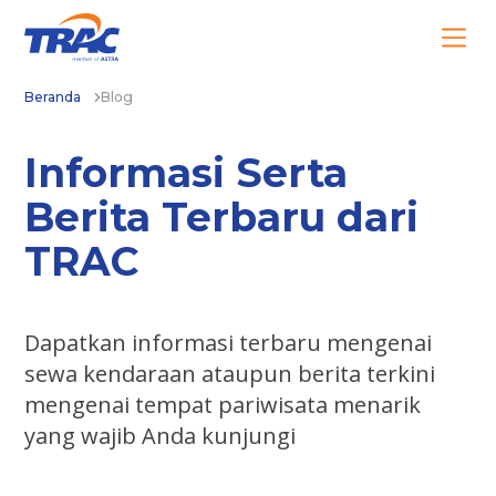
Beranda
Blog
Informasi Serta
Berita Terbaru dari
TRAC
Dapatkan informasi terbaru mengenai
sewa kendaraan ataupun berita terkini
mengenai tempat pariwisata menarik
yang wajib Anda kunjungi