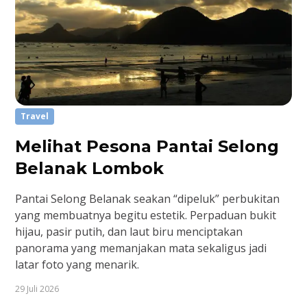
Travel
Melihat Pesona Pantai Selong
Belanak Lombok
Pantai Selong Belanak seakan “dipeluk” perbukitan
yang membuatnya begitu estetik. Perpaduan bukit
hijau, pasir putih, dan laut biru menciptakan
panorama yang memanjakan mata sekaligus jadi
latar foto yang menarik.
29 Juli 2026