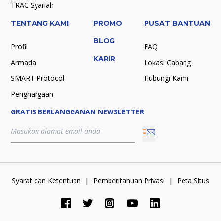
TRAC Syariah
TENTANG KAMI
PROMO
PUSAT BANTUAN
BLOG
Profil
FAQ
KARIR
Armada
Lokasi Cabang
SMART Protocol
Hubungi Kami
Penghargaan
GRATIS BERLANGGANAN NEWSLETTER
|
|
Syarat dan Ketentuan
Pemberitahuan Privasi
Peta Situs